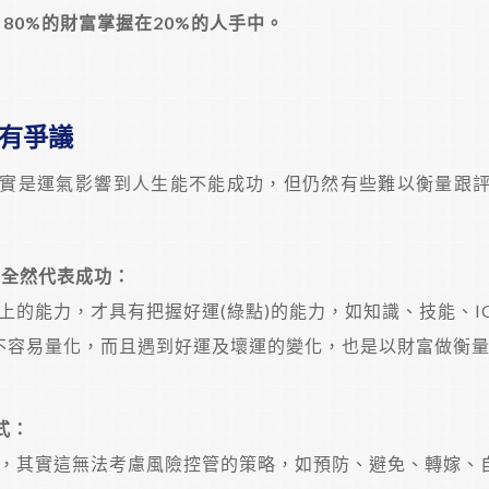
)，80%的財富掌握在20%的人手中。
有爭議
實是運氣影響到人生能不能成功，但仍然有些難以衡量跟
不全然代表成功：
上的能力，才具有把握好運(綠點)的能力，如知識、技能、I
不容易量化，而且遇到好運及壞運的變化，也是以財富做衡
式：
，其實這無法考慮風險控管的策略，如預防、避免、轉嫁、