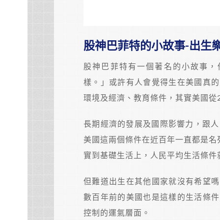
股神巴菲特的小故事-出生
股神巴菲特有一個著名的小故事，
樣。」或許有人會覺得生在美國真的
環境及經濟、教育條件，其實美國從
長期經濟的發展及國際影響力，跟人口
美國這兩個條件在近百年一直都是名列
實到基礎生活上，人民平均生活條件
但難道出生在其他國家就沒有希望嗎
數百年前的美國也是這樣的生活條件
控制的運氣層面。