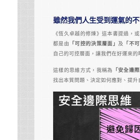
雖然我們人生受到運氣的不
《恆久卓越的修煉》這本書提過，或
都是由
「可控的決策層面」
及
「不可
自己的可控層面，讓我們在好運來的
這樣的思維方式，我稱為
「安全邊際
找出本質問題、決定如何應對、提升