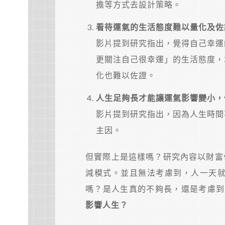
擔等方式去設計策略。
看待運氣的生活態度難以量化及佐
影片提到研究指出，覺得自己幸運
更關注自己很幸運」的生活態度，
化也難以佐證。
人生足夠長才能讓運氣影響變小，
影片提到研究指出，因為人生時間
主因。
但實際上是這樣嗎？研究內容以財富作
減模式。並且無法考慮到，人一天就
嗎？是人生真的不夠長，還是考慮到
影響人生？