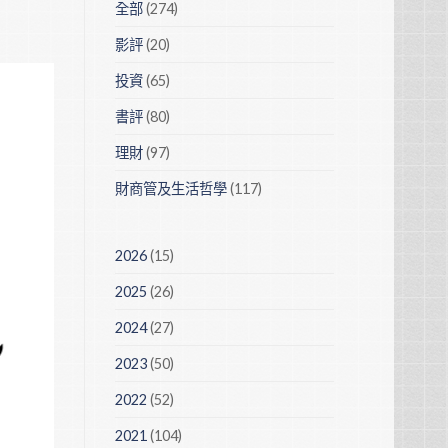
全部
(274)
影評
(20)
投資
(65)
書評
(80)
理財
(97)
財商管及生活哲學
(117)
2026
(15)
2025
(26)
2024
(27)
2023
(50)
2022
(52)
2021
(104)