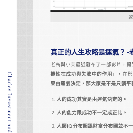
資
真正的人生攻略是運氣？ -
老高與小茉最近發布了一部影片，提到
機性在成功與失敗中的作用」
，在影
果由運氣決定，那大家是不是只躺平
人的成功其實是由運氣決定的。
人的能力跟成功不一定成正比。
人類IQ分布圖跟財富分布圖並不