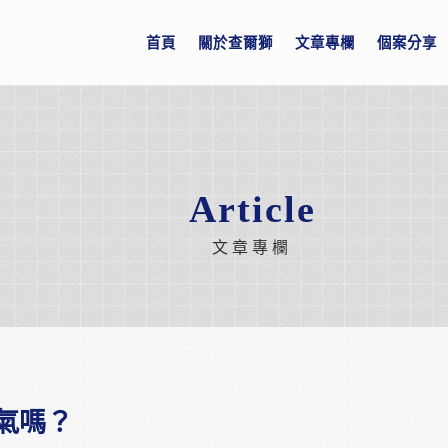
首頁
關於查爾獅
文章專欄
個案分享
Article
文章專欄
氣嗎？