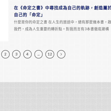
在《命定之書》中尋找成為自己的軌跡，創造屬
自己的「命定」
什麼是你的命定之書 在人生的旅途中，總有那麼幾本書，
我們，成為人生重要的轉折點。對我而言有3本書徹底建構
2
3
4
...
12