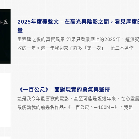
2025年度覆盤文 – 在高光與陰影之間，看見厚度
量
里程碑之後的真實風景 如果只看履歷上的2025年，這無
收的一年。這一年我迎來了許多「第一次」：第二本著作
《一百公尺》- 面對現實的勇氣與堅持
這是我今年最喜歡的電影，甚至可能是近幾年來，在心靈
最觸動我的前幾名作品-《一百公尺。—100M—》。我是