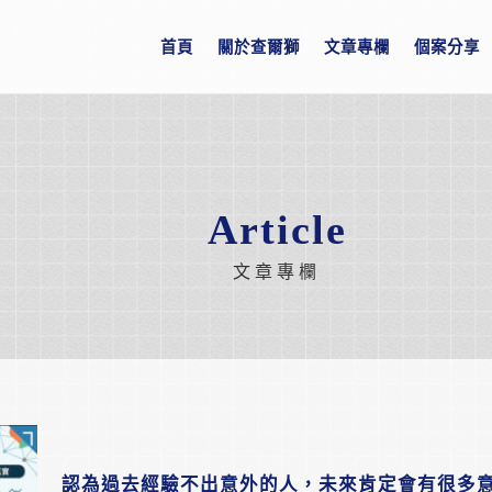
首頁
關於查爾獅
文章專欄
個案分享
Article
文章專欄
認為過去經驗不出意外的人，未來肯定會有很多