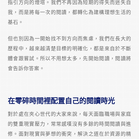
指引方向的燈塔。我們不再因為短期的得失而迷失自
我，而是將每一次的閱讀，都轉化為建構理想生活的
基石。
但也別因為一開始找不到方向而焦慮，我們在長大的
歷程中，越來越清楚目標的明確化，都是來自於不斷
體會跟嘗試。所以不用想太多，先開始閱讀，閱讀將
會告訴你答案。
在零碎時間裡配置自己的閱讀時光
對於處在夾心世代的大家來說，每天面臨職場與家庭
的雙重現實壓力，常常感嘆沒有多餘的時間閱讀與進
修。面對現實與夢想的衝突，解決之道在於資源的精