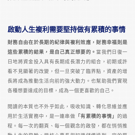
啟動人生複利需要堅持做有累積的事情
財務自由在於長期的紀律與複利效應，財務幸福則是
這些累積的結果，是自己真正想要的。
當我們日復一
日地將資金投入具有長期成長潛力的組合，初期或許
看不見顯著的改變，但一旦突破了臨界點，資產的增
長將成為推動生活向前的強大動力。也幫助我們實現
各種想要達成的目標，成為一個更喜歡的自己。
閱讀的本質也不外乎如此，吸收知識、轉化思維並應
用於生活實務中，是一連串做
「有累積的事情」
的過
程。每一次的翻頁、每一個觀念的啟發，都在悄悄推