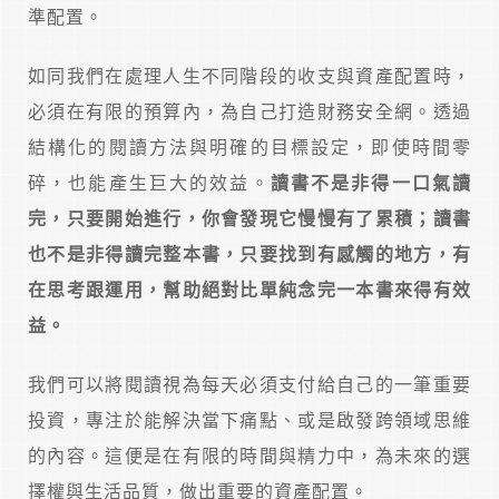
準配置。
如同我們在處理人生不同階段的收支與資產配置時，
必須在有限的預算內，為自己打造財務安全網。透過
結構化的閱讀方法與明確的目標設定，即使時間零
碎，也能產生巨大的效益。
讀書不是非得一口氣讀
完，只要開始進行，你會發現它慢慢有了累積；讀書
也不是非得讀完整本書，只要找到有感觸的地方，有
在思考跟運用，幫助絕對比單純念完一本書來得有效
益。
我們可以將閱讀視為每天必須支付給自己的一筆重要
投資，專注於能解決當下痛點、或是啟發跨領域思維
的內容。這便是在有限的時間與精力中，為未來的選
擇權與生活品質，做出重要的資產配置。