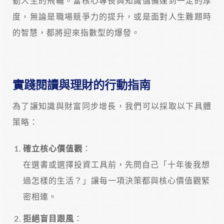
動人生的飛輪。當核心專長與知識儲備達到一定的厚
度，無論是職場競爭力的提升，或是面對人生難題時
的智慧，都將迎來指數型的爆發。
實踐閱讀與理財的行動指南
為了讓知識與財富同步增長，我們可以採取以下具體
策略：
確立核心價值觀
：
在選書或選擇投資工具前，先問自己「十年後我想
過怎樣的生活？」讓每一項決策都與核心價值觀緊
密相連。
拒絕盲目跟風
：