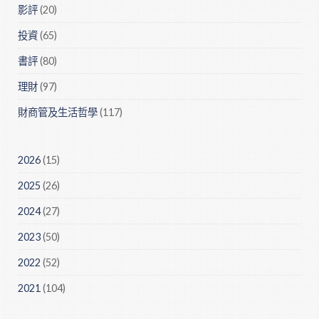
影評
(20)
投資
(65)
書評
(80)
理財
(97)
財商管及生活哲學
(117)
2026
(15)
2025
(26)
2024
(27)
2023
(50)
2022
(52)
2021
(104)