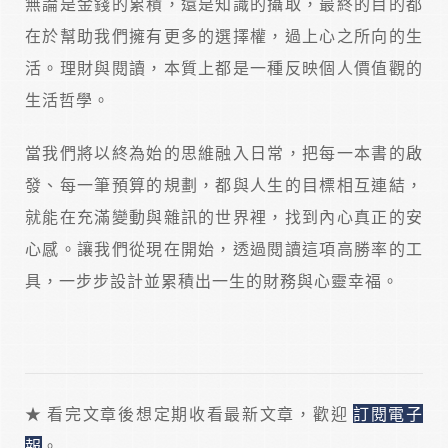
無論是金錢的累積，還是知識的攝取，最終的目的都
在於幫助我們擁有更多的選擇權，過上心之所向的生
活。理財與閱讀，本質上都是一種反映個人價值觀的
生活哲學。
當我們將以終為始的思維融入日常，把每一本書的啟
發、每一筆預算的規劃，都與人生的目標相互連結，
就能在充滿變動與雜訊的世界裡，找到內心真正的安
心感。讓我們從現在開始，透過閱讀這項高勝率的工
具，一步步設計並累積出一生的財務與心靈幸福。
★ 看完文章後想定期收看最新文章，歡迎
訂閱電子
報
。