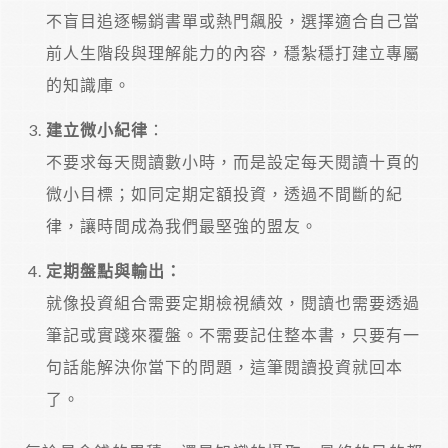
不盲目追逐暢銷書單或熱門飆股，選擇適合自己當
前人生階段與理解能力的內容，穩紮穩打建立專屬
的知識庫。
建立微小紀律
：
不要求每天閱讀數小時，而是設定每天閱讀十頁的
微小目標；如同定期定額投資，透過不間斷的紀
律，讓時間成為我們最堅強的盟友。
定期盤點與輸出：
就像投資組合需要定期檢視績效，閱讀也需要透過
筆記或實踐來覆盤。不需要記住整本書，只要有一
句話能解決你當下的問題，這筆閱讀投資就回本
了。