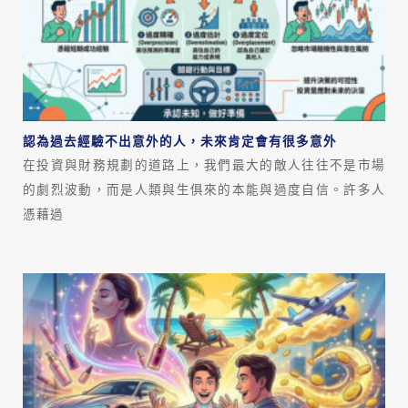
認為過去經驗不出意外的人，未來肯定會有很多意外
在投資與財務規劃的道路上，我們最大的敵人往往不是市場
的劇烈波動，而是人類與生俱來的本能與過度自信。許多人
憑藉過