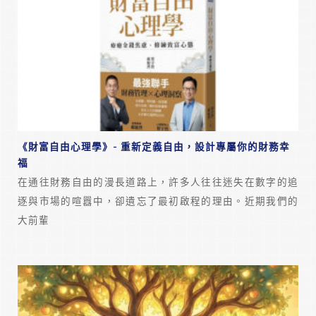
《財富自由心理學》- 重新定義自由，設計專屬你的財務幸
福
在通往財務自由的漫長道路上，許多人往往迷失在數字的追
逐與市場的喧囂中，卻遺忘了最初啟程的理由。近期我們的
大前輩