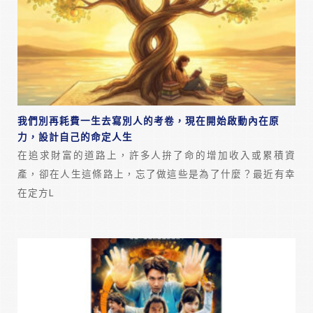
我們別再耗費一生去寫別人的考卷，現在開始啟動內在原
力，設計自己的命定人生
在追求財富的道路上，許多人拚了命的增加收入或累積資
產，卻在人生這條路上，忘了做這些是為了什麼？最近有幸
在定方L