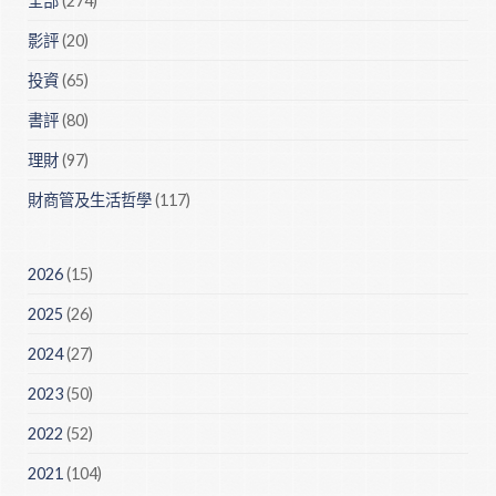
全部
(274)
影評
(20)
投資
(65)
書評
(80)
理財
(97)
財商管及生活哲學
(117)
2026
(15)
2025
(26)
2024
(27)
2023
(50)
2022
(52)
2021
(104)