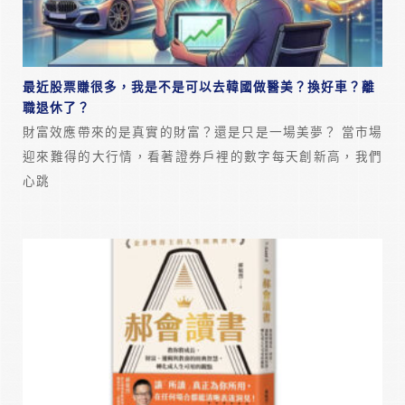
最近股票賺很多，我是不是可以去韓國做醫美？換好車？離
職退休了？
財富效應帶來的是真實的財富？還是只是一場美夢？ 當市場
迎來難得的大行情，看著證券戶裡的數字每天創新高，我們
心跳