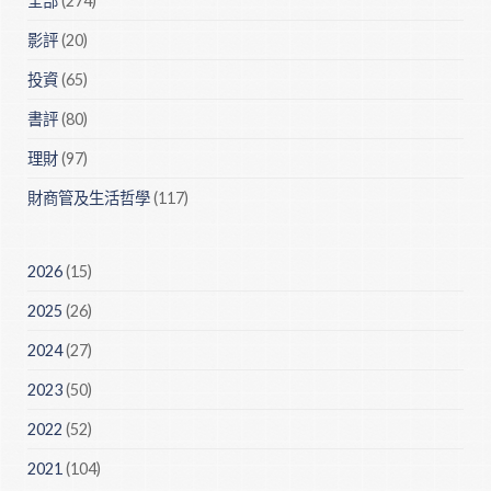
全部
(274)
影評
(20)
投資
(65)
書評
(80)
理財
(97)
財商管及生活哲學
(117)
2026
(15)
2025
(26)
2024
(27)
2023
(50)
2022
(52)
2021
(104)