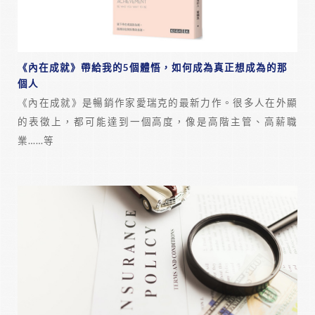
《內在成就》帶給我的5個體悟，如何成為真正想成為的那
個人
《內在成就》是暢銷作家愛瑞克的最新力作。很多人在外顯
的表徵上，都可能達到一個高度，像是高階主管、高薪職
業……等