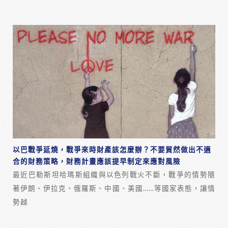
以巴戰爭延燒，戰爭來時財產該怎麼辦？不要貿然做出不適
合的財務策略，財務計畫應該提早制定來應對風險
最近巴勒斯坦哈瑪斯組織與以色列戰火不斷，戰爭的情勢隨
著伊朗、伊拉克、俄羅斯、中國、美國……等國家表態，讓情
勢越