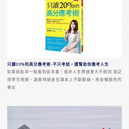
只讀20%的高分應考術-不只考試，還幫助你應考人生
如果我能早一點看到這本書，或許人生際遇會大不相同 我記
得學生時期，讀書時總是在課本上不斷劃線，用各種顏色的
筆去