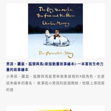
男孩、鼴鼠、狐狸與馬(新版動畫故事繪本)-一本富有生命力
量的故事繪本
小男孩、鼴鼠、狐狸與馬是貫串故事旅程的4個角色，也是
這本繪本的書名。 故事從小男孩的迷路開始，他踏上尋找家
的旅