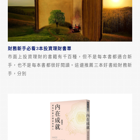
財務新手必看3本投資理財書單
市面上投資理財的書籍有千百種，但不是每本書都適合新
手，也不是每本書都很好閱讀。這邊推薦三本好書給財務新
手，分別