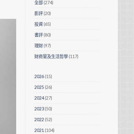
全部
(274)
影評
(20)
投資
(65)
書評
(80)
理財
(97)
財商管及生活哲學
(117)
2026
(15)
2025
(26)
2024
(27)
2023
(50)
2022
(52)
2021
(104)