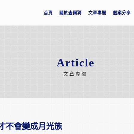
首頁
關於查爾獅
文章專欄
個案分享
Article
文章專欄
才不會變成月光族