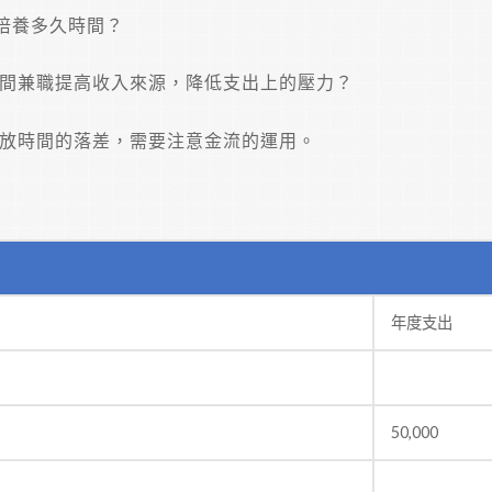
培養多久時間？
時間兼職提高收入來源，降低支出上的壓力？
發放時間的落差，需要注意金流的運用。
年度支出
50,000