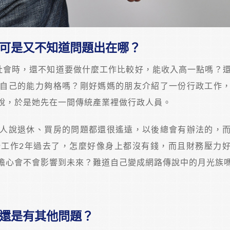
可是又不知道問題出在哪？
社會時，還不知道要做什麼工作比較好，能收入高一點嗎？
自己的能力夠格嗎？剛好媽媽的朋友介紹了一份行政工作
說，於是她先在一間傳統產業裡做行政人員。
人說退休、買房的問題都還很遙遠，以後總會有辦法的，
工作2年過去了，怎麼好像身上都沒有錢，而且財務壓力
擔心會不會影響到未來？難道自己變成網路傳說中的月光族
還是有其他問題？