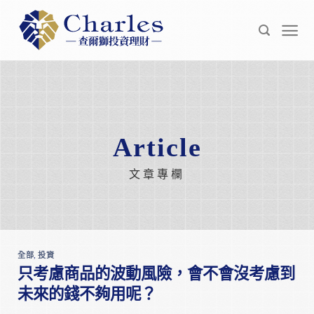
Skip
to
content
Article
文章專欄
全部
,
投資
只考慮商品的波動風險，會不會沒考慮到
未來的錢不夠用呢？