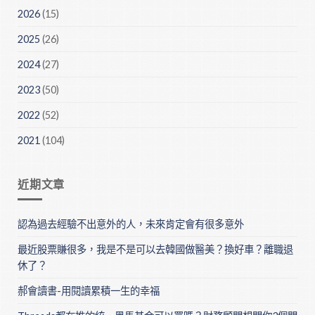
2026
(15)
2025
(26)
2024
(27)
2023
(50)
2022
(52)
2021
(104)
近期文章
認為過去經驗不出意外的人，未來肯定會有很多意外
最近股票賺很多，我是不是可以去韓國做醫美？換好車？離職退
休了？
郝會讀書-用閱讀累積一生的幸福