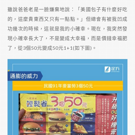
雖說爸爸老是一臉嫌棄地說：「美國包子有什麼好吃
的，這麼貴東西又只有一點點。」但總會有被我凹成
功幾次的時候，這就是我的小確幸。現在，我突然發
現小確幸長大了，不是變成大幸福，而是價錢幸福肥
了，從3個50元變成50元1+1(如下圖)。