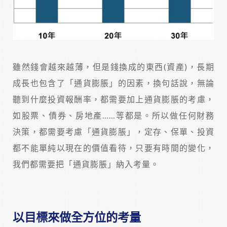
雖然錢會越來越薄，但是錢換成的東西(資產)，長期
成長也包含了「通貨膨脹」的因素，換句話說，無論
聽到什麼投資報酬率，都需要加上通貨膨脹的考慮，
如股票、債券、房地產……等都是。所以做任何財務
決策，都需要考慮「通貨膨脹」，定存、保單、投資
都不能單純以現在的價值看待，只要有時間的變化，
我們都需要把「通貨膨脹」納入考量。
以目標來做全方位的考量