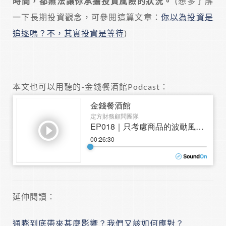
時間，都無法讓你承擔投資風險的狀況。
(想多了解
一下長期投資觀念，可參閱這篇文章：
你以為投資是
追逐嗎？不，其實投資是等待
)
本文也可以用聽的-金錢餐酒館Podcast：
延伸閱讀：
通膨到底帶來甚麼影響？我們又該如何應對？