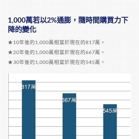
1,000萬若以2%通膨，隨時間購買力下
降的變化
★10年後的1,000萬相當於現在的817萬。
★20年後的1,000萬相當於現在的667萬。
★30年後的1,000萬相當於現在的545萬。