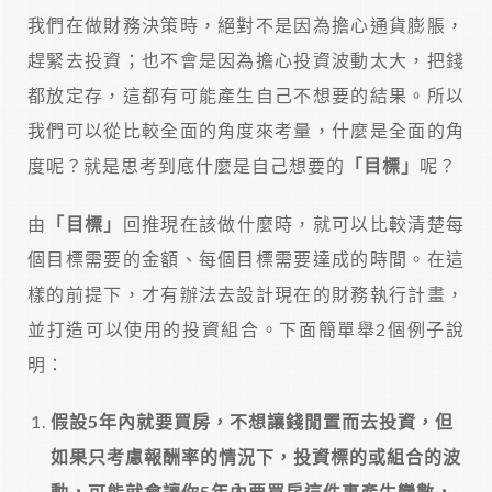
我們在做財務決策時，絕對不是因為擔心通貨膨脹，
趕緊去投資；也不會是因為擔心投資波動太大，把錢
都放定存，這都有可能產生自己不想要的結果。所以
我們可以從比較全面的角度來考量，什麼是全面的角
度呢？就是思考到底什麼是自己想要的
「目標」
呢？
由
「目標」
回推現在該做什麼時，就可以比較清楚每
個目標需要的金額、每個目標需要達成的時間。在這
樣的前提下，才有辦法去設計現在的財務執行計畫，
並打造可以使用的投資組合。下面簡單舉2個例子說
明：
假設5年內就要買房，不想讓錢閒置而去投資，但
如果只考慮報酬率的情況下，投資標的或組合的波
動，可能就會讓你5年內要買房這件事產生變數，