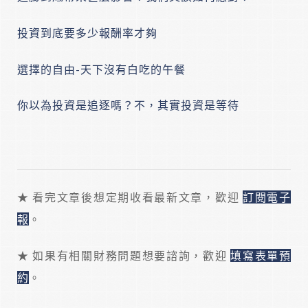
投資到底要多少報酬率才夠
選擇的自由-天下沒有白吃的午餐
你以為投資是追逐嗎？不，其實投資是等待
★ 看完文章後想定期收看最新文章，歡迎
訂閱電子
報
。
★ 如果有相關財務問題想要諮詢，歡迎
填寫表單預
約
。