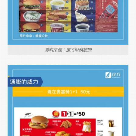
資料來源：定方財務顧問