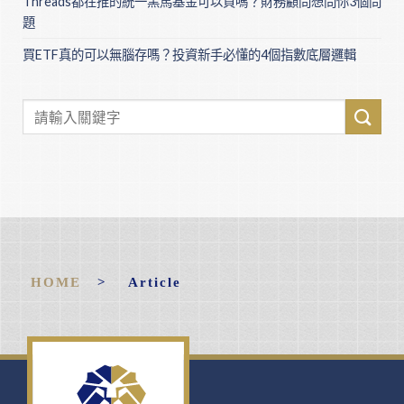
Threads都在推的統一黑馬基金可以買嗎？財務顧問想問你3個問
題
買ETF真的可以無腦存嗎？投資新手必懂的4個指數底層邏輯
HOME
> Article