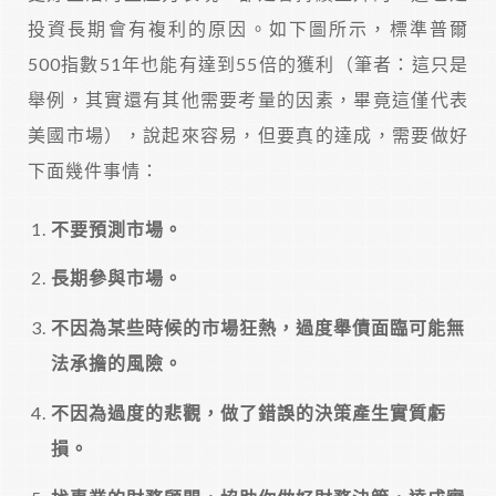
投資長期會有複利的原因。如下圖所示，標準普爾
500指數51年也能有達到55倍的獲利（筆者：這只是
舉例，其實還有其他需要考量的因素，畢竟這僅代表
美國市場），說起來容易，但要真的達成，需要做好
下面幾件事情：
不要預測市場。
長期參與市場。
不因為某些時候的市場狂熱，過度舉債面臨可能無
法承擔的風險。
不因為過度的悲觀，做了錯誤的決策產生實質虧
損。