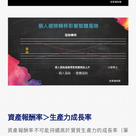
資產報酬率＞生產力成長率
資產報酬率不可能持續高於實質生產力的成長率（筆