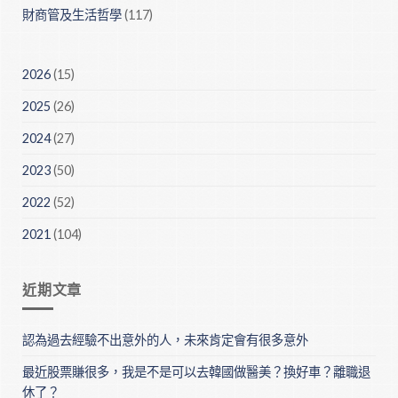
財商管及生活哲學
(117)
2026
(15)
2025
(26)
2024
(27)
2023
(50)
2022
(52)
2021
(104)
近期文章
認為過去經驗不出意外的人，未來肯定會有很多意外
最近股票賺很多，我是不是可以去韓國做醫美？換好車？離職退
休了？