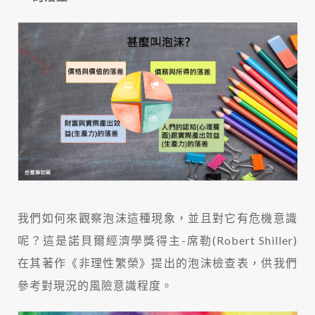
我們如何來觀察泡沫這種現象，並且對它有危機意識
呢？這是諾貝爾經濟學獎得主-席勒(Robert Shiller)
在其著作《非理性繁榮》提出的泡沫檢查表，供我們
參考對現況的風險意識程度。