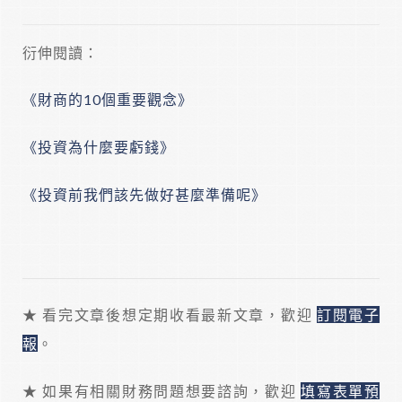
衍伸閱讀：
《財商的10個重要觀念》
《投資為什麼要虧錢》
《投資前我們該先做好甚麼準備呢》
★ 看完文章後想定期收看最新文章，歡迎
訂閱電子
報
。
★ 如果有相關財務問題想要諮詢，歡迎
填寫表單預