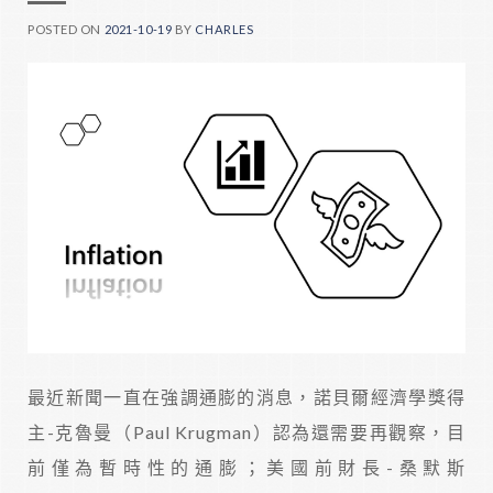
POSTED ON
2021-10-19
BY
CHARLES
最近新聞一直在強調通膨的消息，諾貝爾經濟學獎得
主-克魯曼（Paul Krugman）認為還需要再觀察，目
前僅為暫時性的通膨；美國前財長-桑默斯