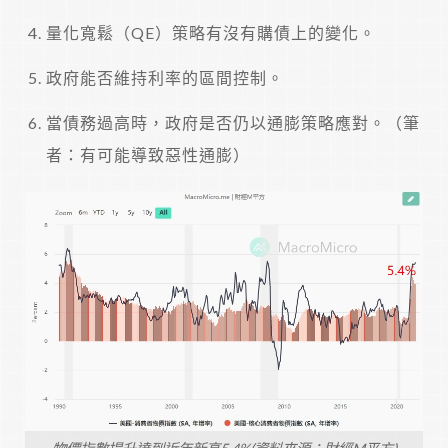
量化寬鬆（QE）策略有沒有購債上的變化。
政府能否維持利率的區間控制。
當債務過高時，政府是否仍以通膨策略應對。（筆
者：有可能導致惡性通膨）