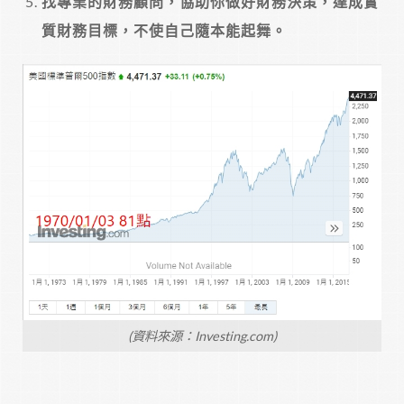
找專業的財務顧問，協助你做好財務決策，達成實
質財務目標，不使自己隨本能起舞。
(資料來源：Investing.com)