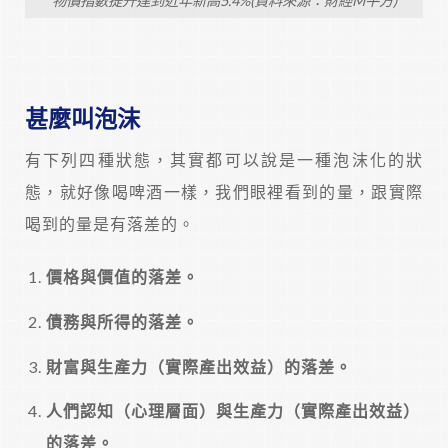
物價指數提升達到近年新高5.4%(資料來源：財經M平方)
甚麼叫泡沫
有下列四種狀態，其實都可以說是一種泡沫化的狀
態，就好像喝啤酒一樣，我們眼裡看到的量，跟實際
喝到的量是有落差的。
價格與價值的落差。
債務與所得的落差。
財富與生產力（實際產出效益）的落差。
人們認知（心理層面）與生產力（實際產出效益）
的落差。