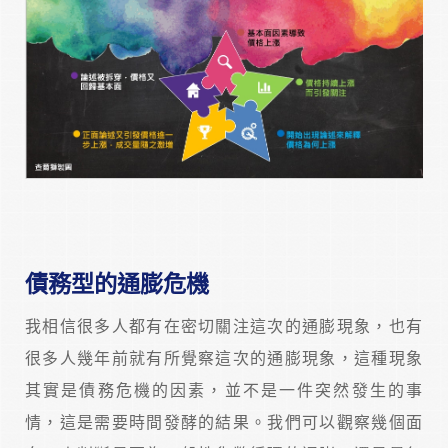
債務型的通膨危機
我相信很多人都有在密切關注這次的通膨現象，也有
很多人幾年前就有所覺察這次的通膨現象，這種現象
其實是債務危機的因素，並不是一件突然發生的事
情，這是需要時間發酵的結果。我們可以觀察幾個面