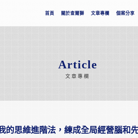
首頁
關於查爾獅
文章專欄
個案分享
Article
文章專欄
我的思維進階法，練成全局經營腦和