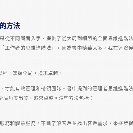
的方法
是從不同層面入手，提供了從大局到細節的全面思維進階
「工作者的思維進階法」，因為書中精華太多，我在這邊
製程，掌握全局，追求卓越。
，才能有效管理和帶領團隊。書中提到的管理者思維進階
全局角度出發，追求卓越。這些方法包括：
服務和體驗服務。不斷了解客戶並找出客戶需求，來逐步