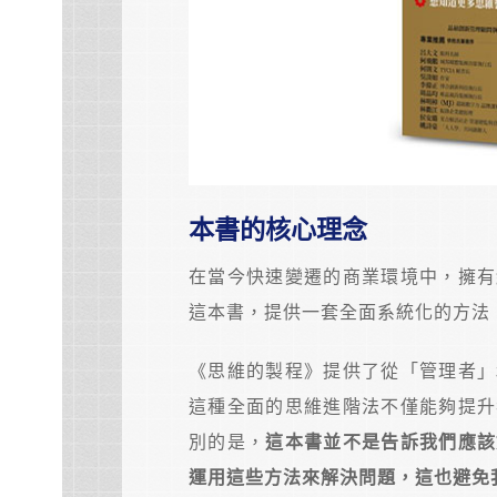
本書的核心理念
在當今快速變遷的商業環境中，擁有
這本書，提供一套全面系統化的方法
《思維的製程》提供了從「管理者」
這種全面的思維進階法不僅能夠提升
別的是，
這本書並不是告訴我們應該
運用這些方法來解決問題，這也避免