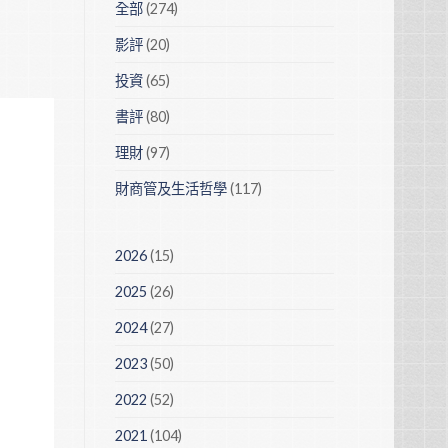
全部
(274)
影評
(20)
投資
(65)
書評
(80)
理財
(97)
財商管及生活哲學
(117)
2026
(15)
2025
(26)
2024
(27)
2023
(50)
2022
(52)
2021
(104)