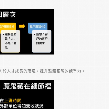
利於人才成長的環境，提升整體團隊的競爭力。