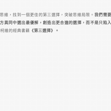
思維，找到一個更佳的第三選擇，突破思維局限。
我們需
方異同中選出最優解，創造出更合適的選擇，而不是只陷
．柯維的經典書籍
《第三選擇》。