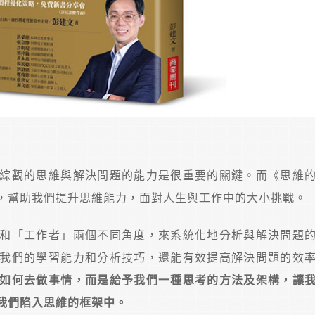
綜觀的思維與解決問題的能力是很重要的關鍵。而《思維
，幫助我們提升思維能力，面對人生與工作中的大小挑戰。
和「工作者」兩個不同角度，來系統化地分析與解決問題
我們的學習能力和分析技巧，還能有效提高解決問題的效
如何去做事情，而是給予我們一種思考的方法及架構，讓
我們陷入思維的框架中。