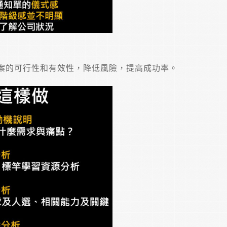
案的可行性和有效性，降低風險，提高成功率。