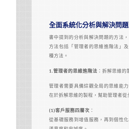
全面系統化分析與解決問題
書中提到的分析與解決問題的方法，
方法包括「管理者的思維進階法」及
種方法。
1.
管理者的思維進階法
：拆解思維的
管理者需要具備綜觀全局的思維能力
在於拆解思維的製程，幫助管理者從
(1)
客戶服務四層次
：
從基礎服務到增值服務，再到個性化
滿意度和忠誠度。