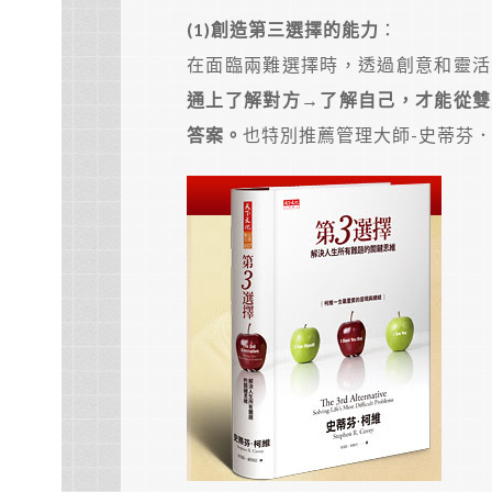
(1)
創造第三選擇的能力
：
在面臨兩難選擇時，透過創意和靈活
通上了解對方→了解自己，才能從雙
答案。
也特別推薦管理大師-史蒂芬