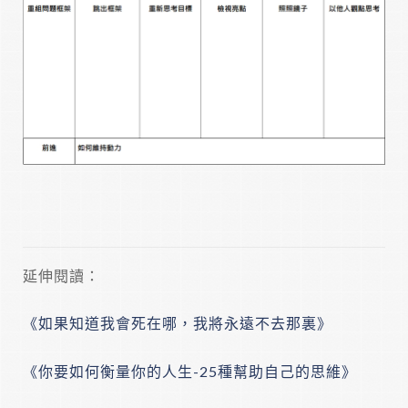
延伸閱讀：
《如果知道我會死在哪，我將永遠不去那裏》
《你要如何衡量你的人生-25種幫助自己的思維》