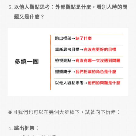
以他人觀點思考：外部觀點是什麼，看別人時的問
題又是什麼？
並且我們也可以在幾個大步驟下，試著向下衍伸：
跳出框架：