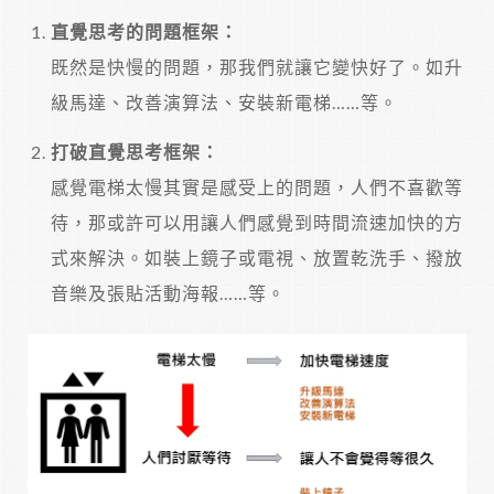
直覺思考的問題框架：
既然是快慢的問題，那我們就讓它變快好了。如升
級馬達、改善演算法、安裝新電梯……等。
打破直覺思考框架：
感覺電梯太慢其實是感受上的問題，人們不喜歡等
待，那或許可以用讓人們感覺到時間流速加快的方
式來解決。如裝上鏡子或電視、放置乾洗手、撥放
音樂及張貼活動海報……等。