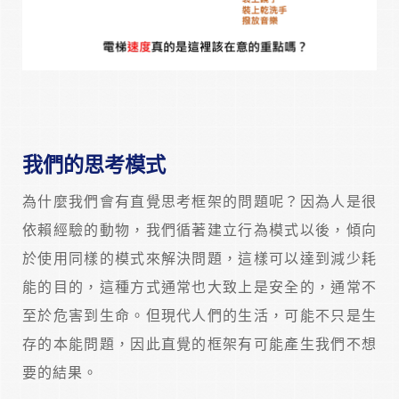
我們的思考模式
為什麼我們會有直覺思考框架的問題呢？因為人是很
依賴經驗的動物，我們循著建立行為模式以後，傾向
於使用同樣的模式來解決問題，這樣可以達到減少耗
能的目的，這種方式通常也大致上是安全的，通常不
至於危害到生命。但現代人們的生活，可能不只是生
存的本能問題，因此直覺的框架有可能產生我們不想
要的結果。