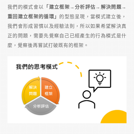
我們的模式會以
「建立框架→分析評估→解決問題→
重回建立框架的循環」
的型態呈現，當模式建立後，
我們會形成習慣以及經驗法則，所以如果希望解決真
正的問題，需要先覺察自己已經產生的行為模式是什
麼，覺察後再嘗試打破既有的框架。