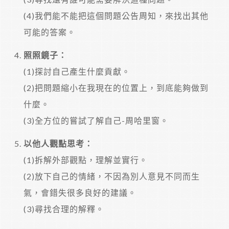
(4)我們能不能把這個問題公告周知，來找出其他
可能的答案。
照照鏡子：
(1)探討自己產生什麼貢獻。
(2)把問題縮小在我現在的位置上，到底能夠做到
什麼。
(3)全方位的嘗試了解自己-周哈里窗。
以他人觀點思考：
(1)拆解外部觀點，理解並實行。
(2)放下自己的情緒，不因為別人意見不同而生
氣，會錯失很多良好的建議。
(3)尋找合理的解釋。