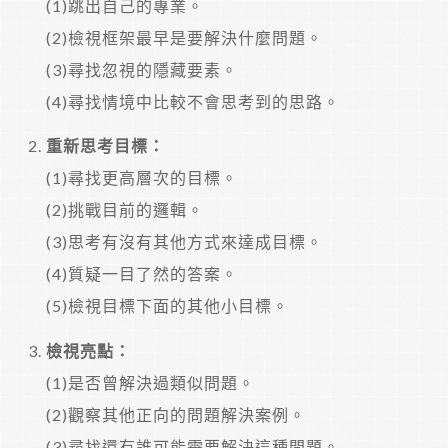
(1)跳出自己的專業。
(2)檢視框架最早是要解決什麼問題。
(3)尋找忽視的隱藏要素。
(4)尋找情境中比較不會思考到的思路。
重新思考目標：
(1)尋找更高層次的目標。
(2)挑戰目前的邏輯。
(3)思考有沒有其他方式來達成目標。
(4)質疑一目了然的答案。
(5)檢視目標下面的其他小目標。
檢視亮點：
(1)是否曾解決過類似問題。
(2)觀察其他正向的問題解決案例。
(3)尋找還有誰可能需要解決這種問題。