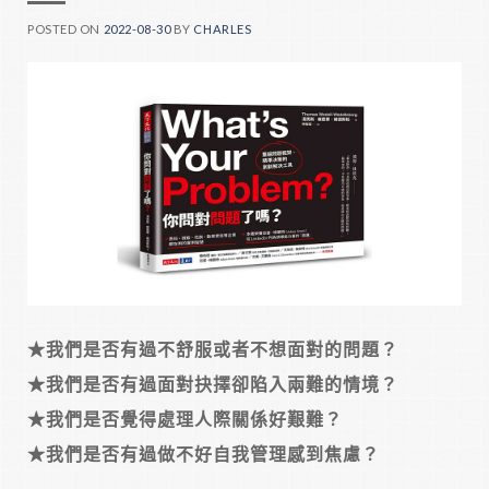
POSTED ON
2022-08-30
BY
CHARLES
★我們是否有過不舒服或者不想面對的問題？
★我們是否有過面對抉擇卻陷入兩難的情境？
★我們是否覺得處理人際關係好艱難？
★我們是否有過做不好自我管理感到焦慮？