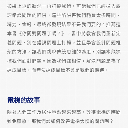
如果上述的狀況一再打擾我們，可能我們已經掉入處
理錯誤問題的陷阱，這些陷阱害我們耗費太多時間、
精力、金錢，最終卻發現結果不是我們要的。推薦這
本書《你問對問題了嗎？》，書中將教會我們重新定
義問題，別在錯誤問題上打轉。並且學會設計問題框
架的方法，讓我們跳脫傳統思維的迷思，別讓本能操
控我們面對問題。因為我們都相信，解決問題是為了
達成目標，而無法達成目標不會是我們的期待。
電梯的故事
隨著人們工作及居住地點越來越高，等待電梯的時間
難免煎熬，那我們該如何改善電梯太慢的問題呢？