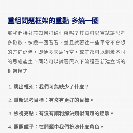
重組問題框架的重點-多繞一圈
那我們接著該如何打破框架呢？其實可以嘗試讓思考
多發散，多繞一圈看看，並且試著往一些平常不會想
的方向延伸，即便多天馬行空，或許都可以刺激不同
的思維產生。同時可以試著照以下流程重新建立新的
框架模式：
跳出框架：我們可能缺少了什麼？
重新思考目標：有沒有更好的目標。
檢視亮點：有沒有順利解決類似問題的經驗。
照照鏡子：在問題中我們扮演什麼角色。