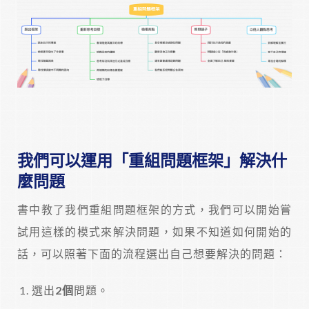
我們可以運用「重組問題框架」解決什
麼問題
書中教了我們重組問題框架的方式，我們可以開始嘗
試用這樣的模式來解決問題，如果不知道如何開始的
話，可以照著下面的流程選出自己想要解決的問題：
選出
2個
問題。