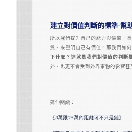
建立對價值判斷的標準-幫
所以我們提升自己的能力與價值，長
質，來證明自己有價值。那我們如何
下什麼？這就是我們對價值的判斷
外，也更不會受到外界事物的影響甚
延伸閱讀：
《3萬跟25萬的距離可不只是錢》