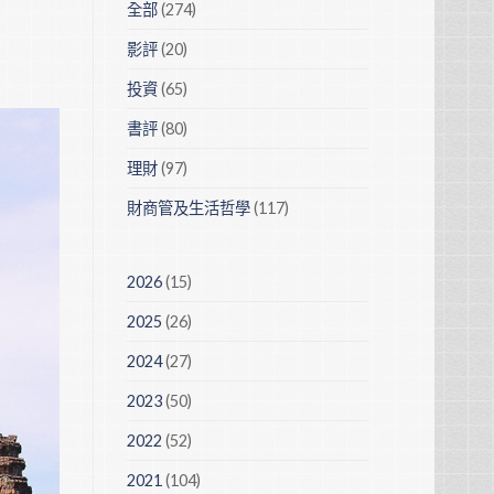
全部
(274)
影評
(20)
投資
(65)
書評
(80)
理財
(97)
財商管及生活哲學
(117)
2026
(15)
2025
(26)
2024
(27)
2023
(50)
2022
(52)
2021
(104)