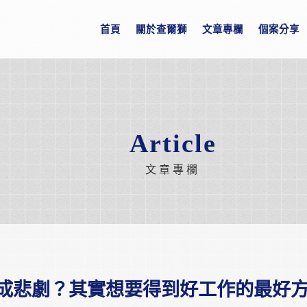
首頁
關於查爾獅
文章專欄
個案分享
Article
文章專欄
成悲劇？其實想要得到好工作的最好