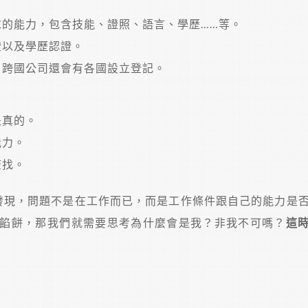
求的能力，包含技能、證照、語言、學歷……等。
證以及學歷認證。
，跨國公司還會有各國設立登記。
是真的。
能力。
查找。
發現，問題不是在工作而已，而是工作條件跟自己的能力是
餡餅，那我們就需要思考為什麼會是我？非我不可嗎？
這