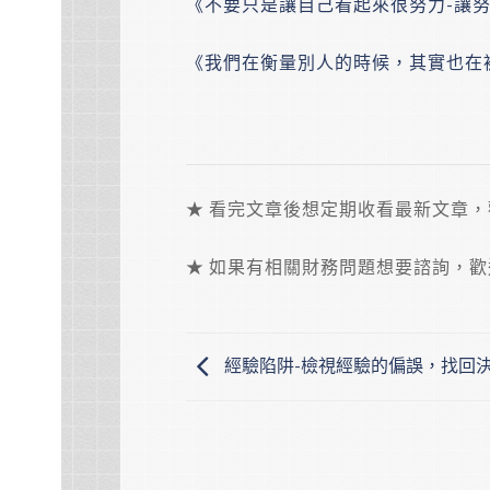
《不要只是讓自己看起來很努力-讓
《我們在衡量別人的時候，其實也在
★ 看完文章後想定期收看最新文章
★ 如果有相關財務問題想要諮詢，
經驗陷阱-檢視經驗的偏誤，找回