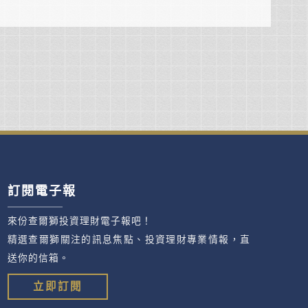
訂閱電子報
來份查爾獅投資理財電子報吧！
精選查爾獅關注的訊息焦點、投資理財專業情報，直
送你的信箱。
立即訂閱