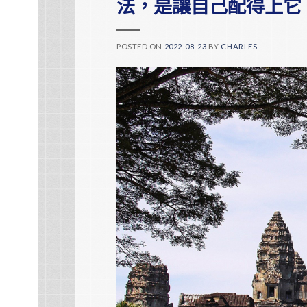
法，是讓自己配得上它
POSTED ON
2022-08-23
BY
CHARLES