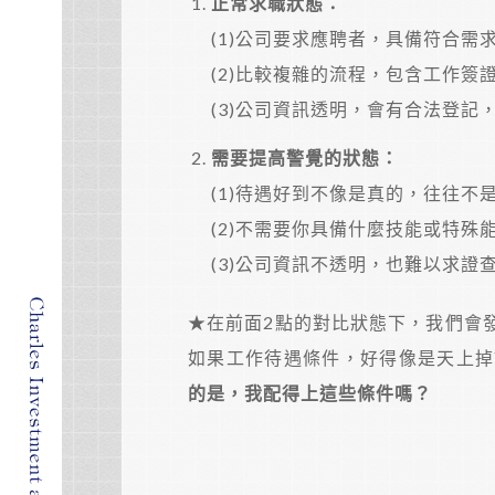
正常求職狀態：
(1)公司要求應聘者，具備符合需
(2)比較複雜的流程，包含工作簽
(3)公司資訊透明，會有合法登記
需要提高警覺的狀態：
(1)待遇好到不像是真的，往往不
(2)不需要你具備什麼技能或特殊
(3)公司資訊不透明，也難以求證
★在前面2點的對比狀態下，我們會
如果工作待遇條件，好得像是天上掉
的是，我配得上這些條件嗎？