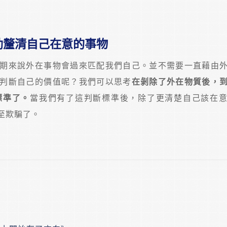
助釐清自己在意的事物
期來說外在事物會過來匹配我們自己。並不需要一直藉由
判斷自己的價值呢？我們可以思考
在剝除了外在物質後，
標準了。
當我們有了這判斷標準後，除了更清楚自己該在
至欺騙了。