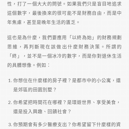
性，打了一個大大的問號。如果我們只是盲目地追求
這個數字，最後換來的很可能不是財務自由，而是中
年焦慮，甚至是晚年生活的匱乏。
這也是為什麼，我們要應用「以終為始」的財務規劃
思維，再判斷現在該做出什麼財務決策。所謂的
「終」，並不是一個冰冷的數字，而是你對退休生活
的具體想像。例如：
你想住在什麼樣的房子裡？是都市中的小公寓，還
是郊區的田園別墅？
你希望把時間花在哪裡？是環遊世界、享受美食，
還是投入興趣、回饋社會？
你預期會有多少醫療支出？你希望留下什麼樣的資