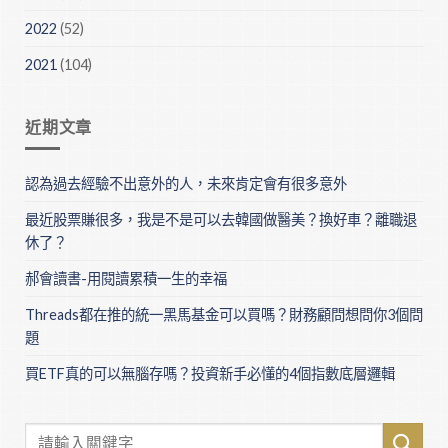
2022
(52)
2021
(104)
近期文章
認為過去經驗不出意外的人，未來肯定會有很多意外
最近股票賺很多，我是不是可以去韓國做醫美？換好車？離職退
休了？
郝會讀書-用閱讀累積一生的幸福
Threads都在推的統一黑馬基金可以買嗎？財務顧問想問你3個問
題
買ETF真的可以無腦存嗎？投資新手必懂的4個指數底層邏輯