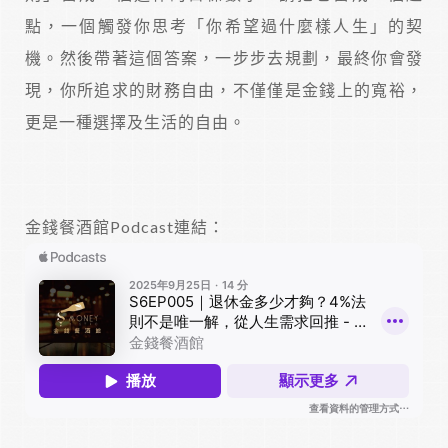
點，一個觸發你思考「你希望過什麼樣人生」的契
機。然後帶著這個答案，一步步去規劃，最終你會發
現，你所追求的財務自由，不僅僅是金錢上的寬裕，
更是一種選擇及生活的自由。
金錢餐酒館Podcast連結：