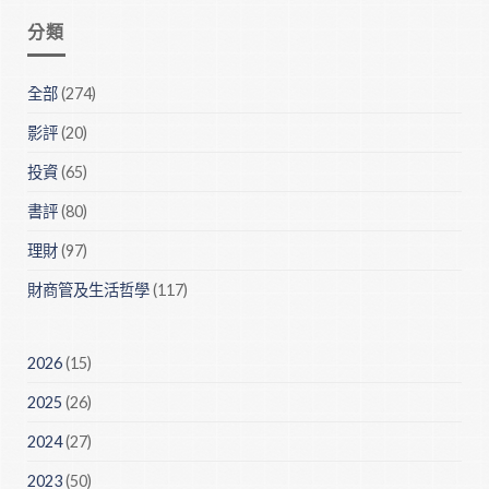
分類
全部
(274)
影評
(20)
投資
(65)
書評
(80)
理財
(97)
財商管及生活哲學
(117)
2026
(15)
2025
(26)
2024
(27)
2023
(50)