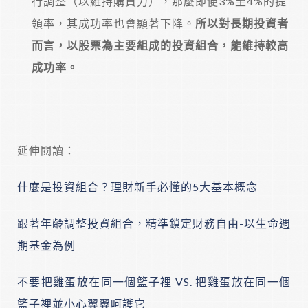
行調整（以維持購買力），那麼即便3%至4%的提
領率，其成功率也會顯著下降。
所以對長期投資者
而言，以股票為主要組成的投資組合，能維持較高
成功率。
延伸閱讀：
什麼是投資組合？理財新手必懂的5大基本概念
跟著年齡調整投資組合，精準鎖定財務自由-以生命週
期基金為例
不要把雞蛋放在同一個籃子裡 VS. 把雞蛋放在同一個
籃子裡並小心翼翼呵護它