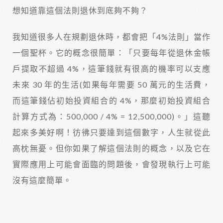
想知道靠這個法則退休到底夠不夠？
我知道很多人在規劃退休時，都會把「4%法則」當作
一個聖杯。它的概念很簡單：「只要每年從退休金帳
戶提取不超過 4%，這筆錢就有很高的機率可以支應
未來 30 年的生活(如果每年需要 50 萬元的生活費，
而這筆錢佔初始投資組合的 4%，那麼初始投資組合
計算方式為：500,000 / 4% = 12,500,000)。」這聽
起來多美好啊！彷彿只要達到這個數字，人生就從此
高枕無憂。但你如果了解這個法則的概念，以及它在
實際應用上可能會面臨的問題後，會發現執行上可能
沒有這麼簡單。