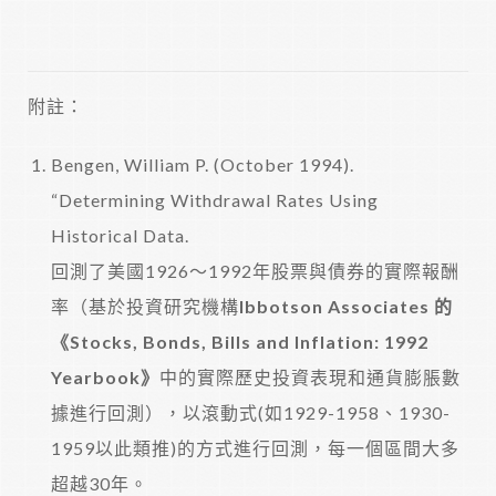
附註：
Bengen, William P. (October 1994).
“Determining Withdrawal Rates Using
Historical Data.
回測了美國1926～1992年股票與債券的實際報酬
率（基於投資研究機構
Ibbotson Associates 的
《Stocks, Bonds, Bills and Inflation: 1992
Yearbook》
中的實際歷史投資表現和通貨膨脹數
據進行回測），以滾動式(如1929-1958、1930-
1959以此類推)的方式進行回測，每一個區間大多
超越30年。