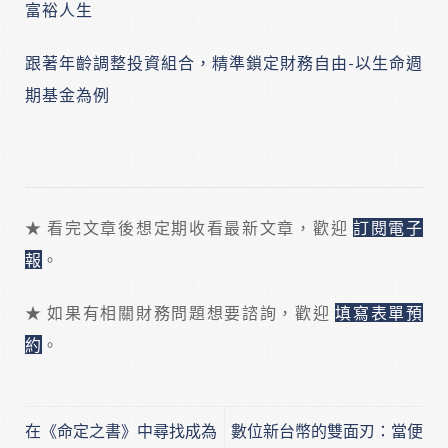
富裕人生
跟著年齡調整投資組合，精準鎖定財務自由-以生命週
期基金為例
★ 看完文章後想定期收看最新文章，歡迎
訂閱電子
報
。
★ 如果有相關財務問題想要諮詢，歡迎
填寫表單預
約
。
在《命定之書》中尋找成為
數位新台幣的雙面刃：當便