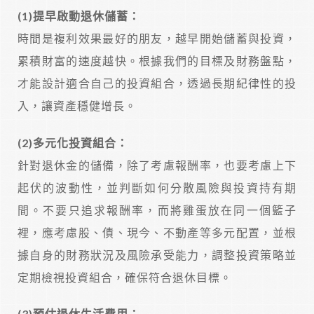
(1)
提早啟動退休儲蓄：
時間是複利效果最好的朋友，越早開始儲蓄與投資，
累積財富的速度越快。根據我們的目標及財務盤點，
才能設計適合自己的投資組合，透過長期紀律性的投
入，讓資產穩健增長。
(2)
多元化投資組合：
針對退休金的儲備，除了考慮報酬率，也要考慮上下
起伏的波動性，並判斷如何分散風險與投資持有期
間。不要只追求報酬率，而將雞蛋放在同一個籃子
裡，應考慮股、債、現今、不動產等多元配置，並根
據自身的財務狀況及風險承受能力，調整投資策略並
定期檢視投資組合，確保符合退休目標。
(3)
預估退休生活費用：