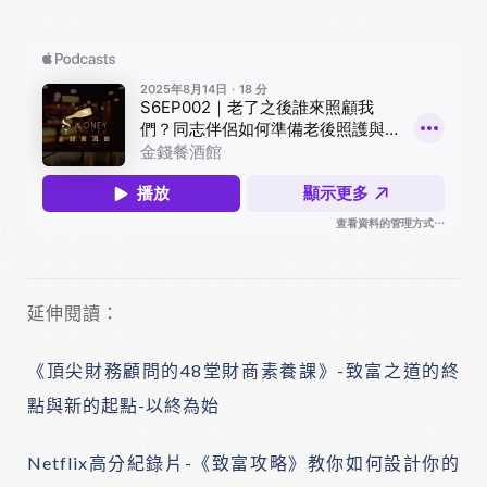
延伸閱讀：
《頂尖財務顧問的48堂財商素養課》-致富之道的終
點與新的起點-以終為始
Netflix高分紀錄片-《致富攻略》教你如何設計你的