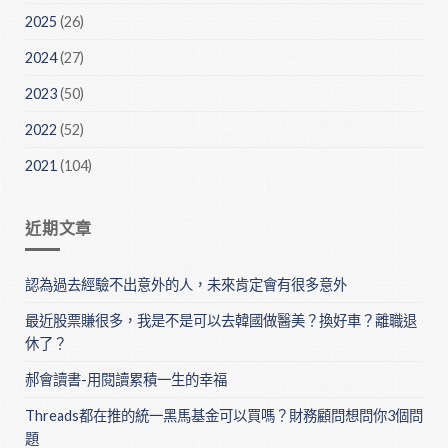
2025
(26)
2024
(27)
2023
(50)
2022
(52)
2021
(104)
近期文章
認為過去經驗不出意外的人，未來肯定會有很多意外
最近股票賺很多，我是不是可以去韓國做醫美？換好車？離職退
休了？
郝會讀書-用閱讀累積一生的幸福
Threads都在推的統一黑馬基金可以買嗎？財務顧問想問你3個問
題