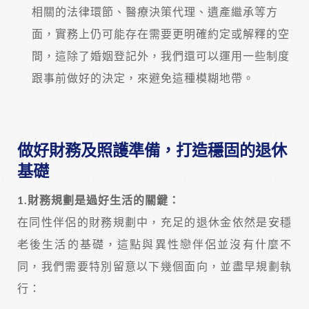
相關的法律環節、醫療決策代理、遺產繼承等方
面，實務上仍可能存在需要更明確約定或解釋的空
間，這除了婚姻登記外，我們還可以運用一些制度
跟事前做好的決定，來避免這種模糊地帶。
做好財務及照護準備，打造穩固的退休
基礎
1.
財務規劃是過好生活的關鍵：
在同性伴侶的財務規劃中，充足的退休金依然是安穩
老後生活的基礎，這點與異性戀伴侶並沒有什麼不
同，我們需要特別留意以下幾個面向，並盡早規劃執
行：