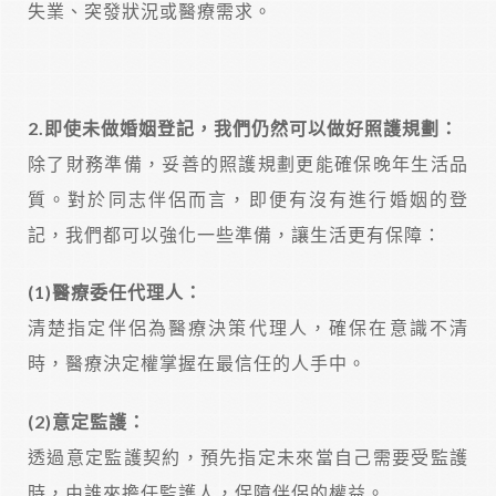
失業、突發狀況或醫療需求。
2.
即使未做婚姻登記，我們仍然可以做好照護規劃：
除了財務準備，妥善的照護規劃更能確保晚年生活品
質。對於同志伴侶而言，即便有沒有進行婚姻的登
記，我們都可以強化一些準備，讓生活更有保障：
(1)
醫療委任代理人：
清楚指定伴侶為醫療決策代理人，確保在意識不清
時，醫療決定權掌握在最信任的人手中。
(2)
意定監護：
透過意定監護契約，預先指定未來當自己需要受監護
時，由誰來擔任監護人，保障伴侶的權益。