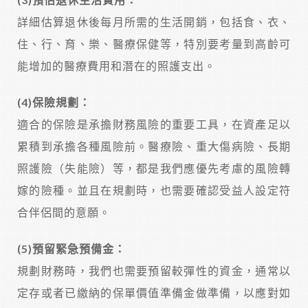
詳細估算退休後每月所需的生活開銷，包括食、衣、
住、行、育、樂、醫療保健等，特別要考量到高齡可
能增加的醫療費用和潛在的照護支出。
(4)
保險規劃：
適合的保險是承擔財務風險的重要工具，在資產足以
累積到承擔各種風險前。醫療險、重大傷病險、長期
照護險（失能險）等，都是我們應優先考慮的風險轉
嫁的險種。並且在規劃時，也需要確認受益人設定符
合伴侶間的意願。
(5)
預留緊急預備金：
規劃財務時，我們也需要預留較彈性的資金，通常以
定存或者已繳納的保單價值準備金做準備，以應對如