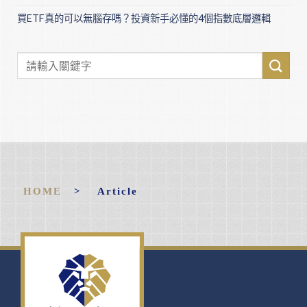
買ETF真的可以無腦存嗎？投資新手必懂的4個指數底層邏輯
HOME
> Article