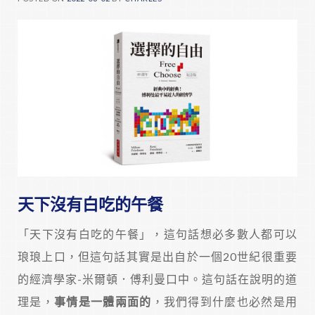
天下沒有白吃的午餐
「天下沒有白吃的午餐」，這句話想必多數人都可以
琅琅上口，但這句話其實是出自於一個20世紀很重要
的經濟學家-米爾頓．傅利曼口中。這句話在說明的道
理是，
事情是一體兩面的
，我們得到什麼也必然是用