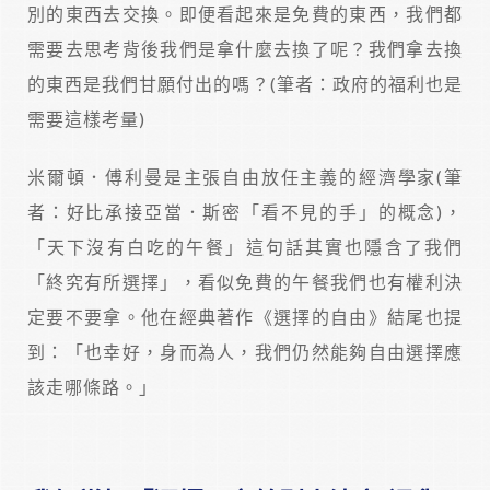
別的東西去交換。即便看起來是免費的東西，我們都
需要去思考背後我們是拿什麼去換了呢？我們拿去換
的東西是我們甘願付出的嗎？(筆者：政府的福利也是
需要這樣考量)
米爾頓．傅利曼是主張自由放任主義的經濟學家(筆
者：好比承接亞當．斯密「看不見的手」的概念)，
「天下沒有白吃的午餐」這句話其實也隱含了我們
「終究有所選擇」，看似免費的午餐我們也有權利決
定要不要拿。他在經典著作《選擇的自由》結尾也提
到：「也幸好，身而為人，我們仍然能夠自由選擇應
該走哪條路。」