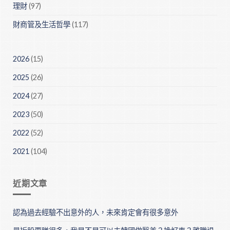
理財
(97)
財商管及生活哲學
(117)
2026
(15)
2025
(26)
2024
(27)
2023
(50)
2022
(52)
2021
(104)
近期文章
認為過去經驗不出意外的人，未來肯定會有很多意外