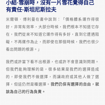
小結-雪崩時，沒有一片雪花覺得自己
有責任-斯坦尼斯拉夫
米爾頓．傅利曼在書中說到：「價格體系運作得很
好，非常有效率，大部分時候，我們根本不知道它存
在，我們從來不知道它運作得有多好，直到它遭遇阻
礙，不再運作為止，而即使在那個時候，我們也很少
看出問題的根源。」
我們或許當下看不出根源，也或許不會意識到問題。
但我們能夠理解的是，很多結果是我們的選擇造成
的，即使我們不做選擇，而讓政府或其他人做了選
擇，但這仍然是種選擇。
我們仍保有選擇的自由，就
該為自己的行為負責。