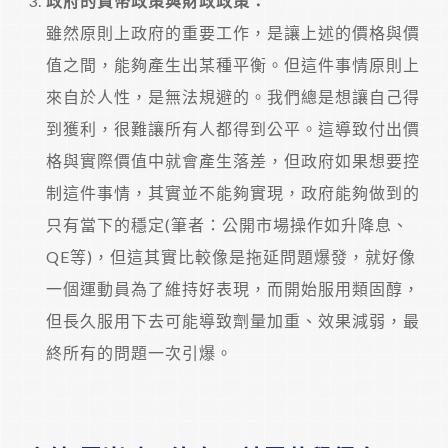
政府的貨幣政策與財政政策：
雖然原則上政府的重要工作，是讓上述的價格與價
值之間，能夠產生出某種平衡。但這件事情原則上
來自於人性，是無法規避的。我們總是想讓自己得
到獲利，很難讓所有人都得到公平。這導致付出價
格與實際價值中就會產生落差，但政府如果想要控
制這件事情，其實並不能夠實現，政府能夠做到的
只有當下的穩定(筆者：公開市場操作如升降息、
QE等)，但這其實比較像是拖延問題爆發，就好像
一個運動員為了維持好表現，而開始服用類固醇，
但長久服用下去可能導致劑量加重、效果減弱，最
終所有的問題一次引爆。