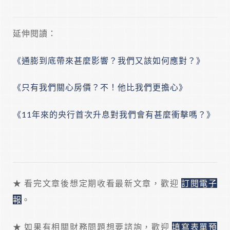
延伸閱讀：
《通膨到底帶來甚麼影響？我們又該如何應對？》
《只有我們關心房價？不！他比我們更擔心》
《11年來的央行首次升息對我們會有甚麼衝擊嗎？》
★ 看完文章後想定期收看最新文章，歡迎
訂閱電子
報
。
★ 如果有相關財務問題想要諮詢，歡迎
填寫表單預