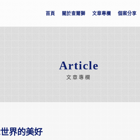
首頁
關於查爾獅
文章專欄
個案分享
Article
文章專欄
識世界的美好