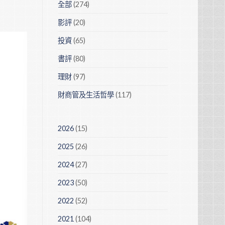
全部
(274)
影評
(20)
投資
(65)
書評
(80)
理財
(97)
財商管及生活哲學
(117)
2026
(15)
2025
(26)
2024
(27)
2023
(50)
2022
(52)
2021
(104)