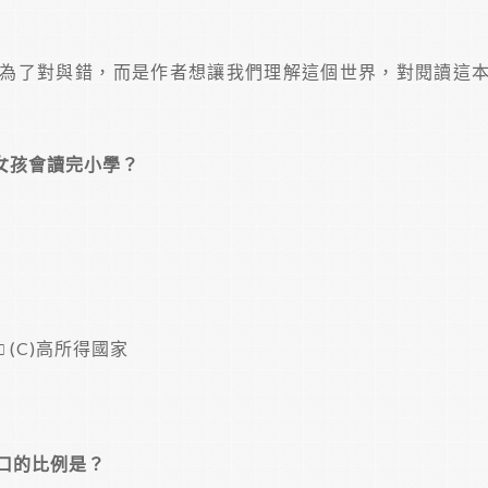
為了對與錯，而是作者想讓我們理解這個世界，對閱讀這
女孩會讀完小學？
□ (C)高所得國家
口的比例是？