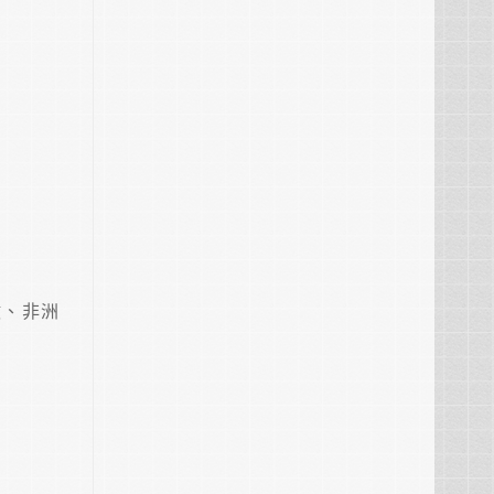
0億、非洲