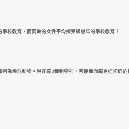
年的學校教育，而同齡的女性平均接受過幾年的學校教育？
牛都列為瀕危動物。現在這3種動物裡，有幾種面臨更迫切的危