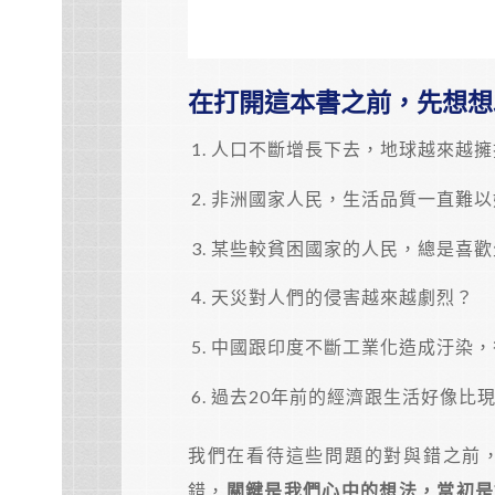
在打開這本書之前，先想想
人口不斷增長下去，地球越來越擁
非洲國家人民，生活品質一直難以
某些較貧困國家的人民，總是喜歡
天災對人們的侵害越來越劇烈？
中國跟印度不斷工業化造成汙染，
過去20年前的經濟跟生活好像比
我們在看待這些問題的對與錯之前
錯，
關鍵是我們心中的想法，當初是