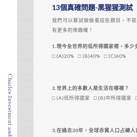
13個真確問題-黑猩猩測試
我們可以嘗試做做看這些題目，不是
有更多的樂趣喔！
1.
現今全世界的低所得國家裡，多少
□ (A)20% □ (B)40% □ (C)60%
2.
世界上的多數人是生活在哪裡？
□ (A)低所得國家 □ (B)中所得國家 
3.
在過去20年，全球赤貧人口占總人