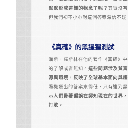
默默形成這樣的觀念了呢？
其實沒有
但我們卻不小心對這個答案深信不疑
《真確》的黑猩猩測試
漢斯．羅斯林在他的著作《真確》中
的了解或者無知。
這些問題涉及貧富
源與環境，反映了全球基本面向與趨
隨機選出的答案來得低，只有達到黑
示人們帶著偏誤在認知現在的世界，
打敗。