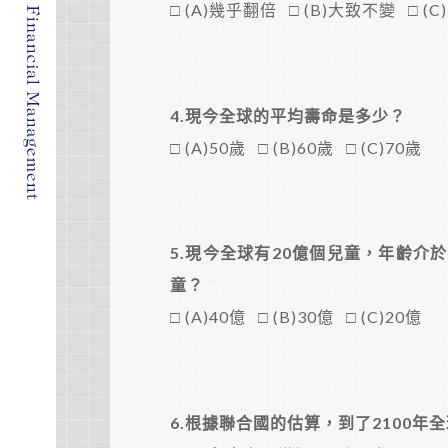
□ (A)幾乎翻倍 □ (B)大致不變 □ (
4.
現今全球的平均壽命是多少？
□ (A)50歲 □ (B)60歲 □ (C)70歲
5.
現今全球有20億個兒童，年齡介於
童？
□ (A)40億 □ (B)30億 □ (C)20億
6.
根據聯合國的估算，到了2100年