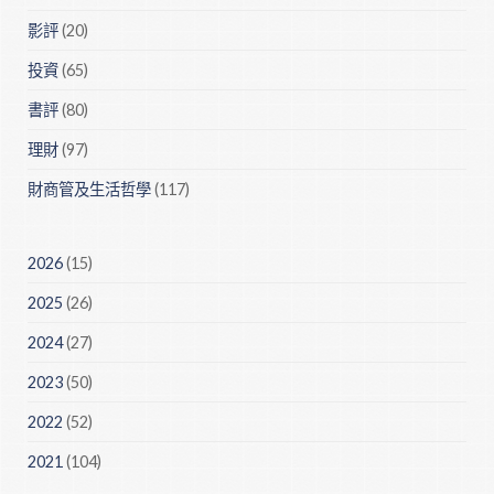
影評
(20)
投資
(65)
書評
(80)
理財
(97)
財商管及生活哲學
(117)
2026
(15)
2025
(26)
2024
(27)
2023
(50)
2022
(52)
2021
(104)