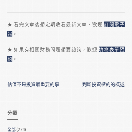
★ 看完文章後想定期收看最新文章，歡迎
訂閱電子
報
。
★ 如果有相關財務問題想要諮詢，歡迎
填寫表單預
約
。
估值不是投資最重要的事
判斷投資標的的概述
分類
全部
(274)