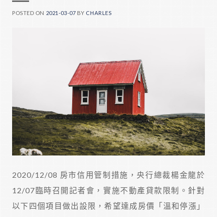
POSTED ON
2021-03-07
BY
CHARLES
2020/12/08 房市信用管制措施，央行總裁楊金龍於
12/07臨時召開記者會，實施不動產貸款限制。針對
以下四個項目做出設限，希望達成房價「溫和停漲」