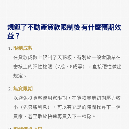
規範了不動產貸款限制後 有什麼預期效
益？
限制成數
在貸款成數上限制了天花板，有別於一般金融業在
審核上的彈性權限（7成、8成等），直接硬性做出
規定。
無寬限期
以避免投資客運用寬限期，在貸款買房初期壓力較
小（先只繳利息），可以有充足的時間找尋下一個
買家，甚至敢於快速再買入下一棟房。