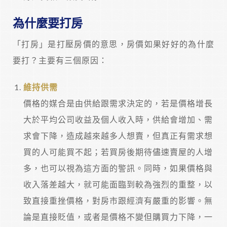
為什麼要打房
「打房」是打壓房價的意思，房價如果好好的為什麼
要打？主要有三個原因：
維持供需
價格的媒合是由供給跟需求決定的，若是價格增長
大於平均公司收益及個人收入時，供給會增加、需
求會下降，造成越來越多人想賣，但真正有需求想
買的人可能買不起；若買房後期待儘速賣屋的人增
多，也可以視為這方面的警訊。同時，如果價格與
收入落差越大，就可能面臨到較為強烈的重整，以
致直接重挫價格，對房市跟經濟有嚴重的影響。無
論是直接貶值，或者是價格不變但購買力下降，一