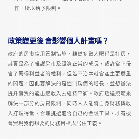
作，所以給予限制。
政策變更後 會影響個人計畫嗎？
政府的房市信用管制措施，雖然多數人暱稱是打房，
其實是為了維護房市及經濟正常的成長，或許當下侵
害了既得利益者的權利，但若不治本就會產生更嚴重
的問題。因此要解決的是控制房價的增長，並想辦法
提升實質的產出跟收入去維持平衡。政府透過規範來
解決一部分的房貸限制，同時人人能將自身財務與收
入打理得當，合理挑選適合自己的金融工具，才有機
會實現我們想要的財務目標與居住正義。