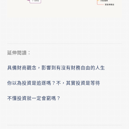
延伸閱讀：
具備財商觀念，影響到有沒有財務自由的人生
你以為投資是追逐嗎？不，其實投資是等待
不懂投資就一定會窮嗎？