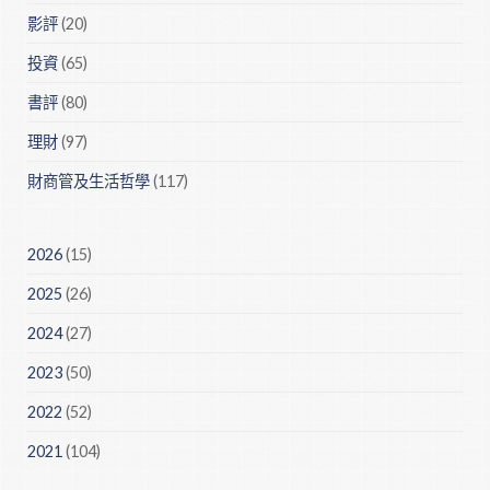
影評
(20)
投資
(65)
書評
(80)
理財
(97)
財商管及生活哲學
(117)
2026
(15)
2025
(26)
2024
(27)
2023
(50)
2022
(52)
2021
(104)