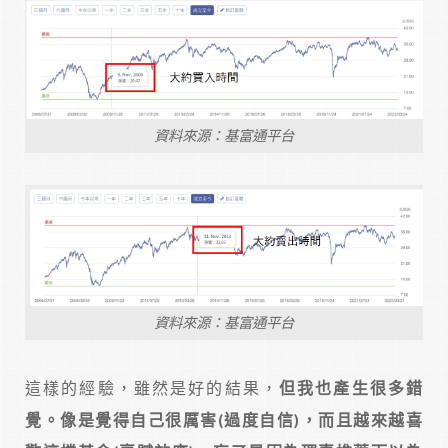
資料來源：基富通平台
資料來源：基富通平台
這樣的經驗，雖然是好的結果，
但我也產生很多錯
覺。像是覺得自己很厲害(過度自信)，而且越來越喜