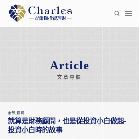
Skip
to
content
Article
文章專欄
全部
,
投資
就算是財務顧問，也是從投資小白做起-
投資小白時的故事