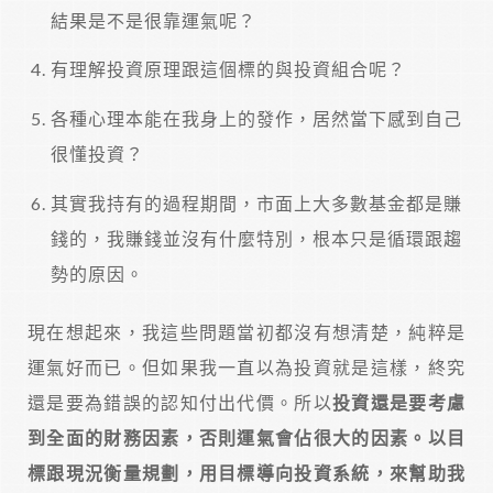
結果是不是很靠運氣呢？
有理解投資原理跟這個標的與投資組合呢？
各種心理本能在我身上的發作，居然當下感到自己
很懂投資？
其實我持有的過程期間，市面上大多數基金都是賺
錢的，我賺錢並沒有什麼特別，根本只是循環跟趨
勢的原因。
現在想起來，我這些問題當初都沒有想清楚，純粹是
運氣好而已。但如果我一直以為投資就是這樣，終究
還是要為錯誤的認知付出代價。所以
投資還是要考慮
到全面的財務因素，否則運氣會佔很大的因素。以目
標跟現況衡量規劃，用目標導向投資系統，來幫助我