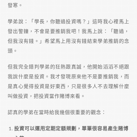
發寒。
學弟說：「學長，你聽過投資嗎？」這時我心裡馬上
發出警鐘，不會是要推銷我吧！我馬上說：「聽過，
但我沒有錢。」希望馬上用沒有錢結束學弟推銷的念
頭。
但我完全錯判學弟的狂熱跟真誠，他開始滔滔不絕跟
我說什麼是投資。我才發現原來他不是要推銷我，而
是真心覺得投資是好東西，只是很多人不去理解什麼
叫做投資，把投資當作賭博來看。
認真的學弟在當時給我幾個很重要的觀念：
投資可以運用定期定額規劃，單筆很容易產生賭博