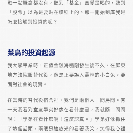
融一點概念都沒有，聽到「基金」直覺是喝的，聽到
「股票」以為是要貼在牆壁上的。那一開始到底我是
怎麼接觸到投資的呢？
菜鳥的投資起源
我大學畢業時，正值金融海嘯剛發生後不久，在屏東
地方法院服替代役，像是正要誤入叢林的小白兔，要
面對社會的現實。
在當時的替代役宿舍裡，我們是兩個人一間房間。有
一天我看到室友學弟好像在看什麼書，我就隨口問問
說：「學弟在看什麼啊！這麼認真。」學弟好像抓住
了這個話頭，兩眼迅速放光的看著我笑，笑得我心裡