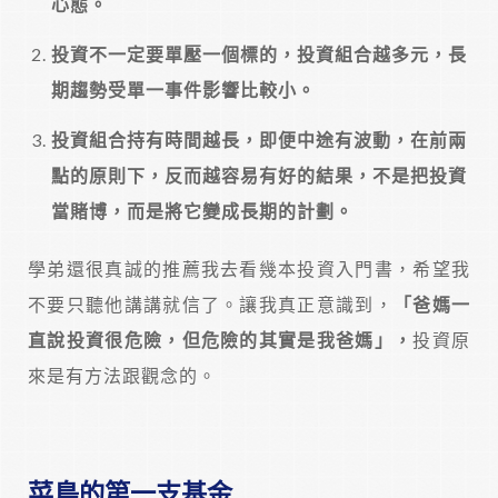
心態。
投資不一定要單壓一個標的，投資組合越多元，長
期趨勢受單一事件影響比較小。
投資組合持有時間越長，即便中途有波動，在前兩
點的原則下，反而越容易有好的結果，不是把投資
當賭博，而是將它變成長期的計劃。
學弟還很真誠的推薦我去看幾本投資入門書，希望我
不要只聽他講講就信了。讓我真正意識到，
「爸媽一
直說投資很危險，但危險的其實是我爸媽」，
投資原
來是有方法跟觀念的。
菜鳥的第一支基金