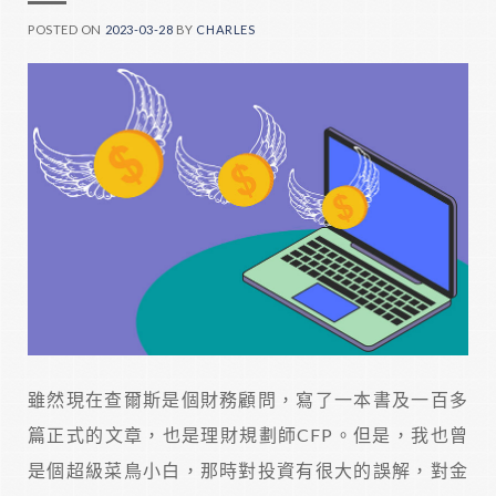
POSTED ON
2023-03-28
BY
CHARLES
雖然現在查爾斯是個財務顧問，寫了一本書及一百多
篇正式的文章，也是理財規劃師CFP。但是，我也曾
是個超級菜鳥小白，那時對投資有很大的誤解，對金