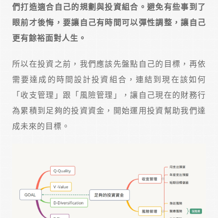
們打造適合自己的規劃與投資組合。避免有些事到了
眼前才後悔，要讓自己有時間可以彈性調整，讓自己
更有餘裕面對人生。
所以在投資之前，我們應該先盤點自己的目標，再依
需要達成的時間設計投資組合，連結到現在該如何
「收支管理」跟「風險管理」，讓自己現在的財務行
為累積到足夠的投資資金，開始運用投資幫助我們達
成未來的目標。