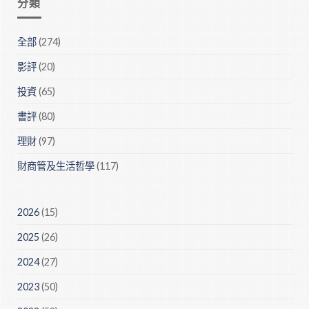
分類
全部
(274)
影評
(20)
投資
(65)
書評
(80)
理財
(97)
財商管及生活哲學
(117)
2026
(15)
2025
(26)
2024
(27)
2023
(50)