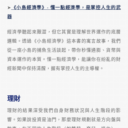
➤
《小島經濟學》-
懂一點經濟學，是掌控人生的武
器
經濟學聽起來艱澀，但它其實是理解世界運作的底層
邏輯。透過《小島經濟學》這本書的寓言故事，我們
從一座小島的捕魚生活談起，帶你秒懂通膨、貨幣與
資本運作的本質。懂一點經濟學，能讓你在紛亂的財
經新聞中保持清醒，握有掌控人生的主導權。
理財
理財的結果深受我們自身財務狀況與人生階段的影
響。如果說投資是油門，那麼理財規劃就是方向盤與