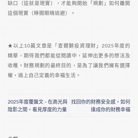
缺口（這就是現實），才能夠開始「規劃」如何離開
這個現實（睜開眼睛逃避）。
★以上10篇文章是「查爾獅投資理財」2025年度的
精華，期待我們都能從閱讀中，延伸出更多的想法及
收穫。財務規劃的最終目的，是為了讓我們擁有選擇
權，過上自己定義的幸福生活。
2025年度覆盤文 – 在高光與
找回你的財務安全感，如何
陰影之間，看見厚度的力量
達成你的財務幸福