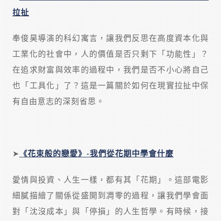
拉扯
奉俊昊導演的科幻寓言，讓我們反思在高度資本化與
工業化的社會中，人的價值是否只剩下「功能性」？
在追求財富與效率的過程中，我們是否不小心將自己
也「工具化」了？這是一篇關於如何在現實拉扯中保
有自由意志的深刻省思。
➤
《花束般的戀愛》-
我們從花期中學會什麼
愛情與投資、人生一樣，都有其「花期」。這部電影
細膩描繪了關係從盛開到凋零的過程，讓我們學會面
對「沈沒成本」與「停損」的人生哲學。有時候，接