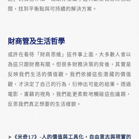
間，找到平衡點與可持續的解決方案。
財商管及生活哲學
或許在看待「財商思維」這件事上面，大多數人會以
為這只跟財務有關。但很多財務決策的背後，其實是
反映我們生活的價值觀。我們依據這些潛藏的價值
觀，才決定了自己的行為，衍伸出可能的結果。透過
電影、書籍的視角，我們能更柔軟地觸碰這些議題，
反思我們真正想要的生活樣貌。
➤
《米奇17
》-
人的價值與工具化，自由意志與現實的