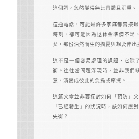
這個詞，忽然變得無比具體且沉重。
這通電話，可能是許多家庭都曾接過
時刻，卻可能因為退休金準備不足
女，那份油然而生的擔憂與想要伸出
這不是一個容易處理的課題，它除
衡。往往當問題浮現時，並非我們
意，演變成彼此的負擔或摩擦。
這篇文章並非要探討如何「預防」父
「已經發生」的狀況時，該如何應對
失衡？