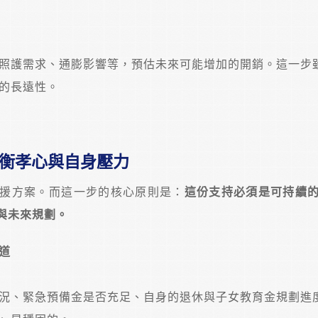
照護需求、通膨影響等，預估未來可能增加的開銷。這一步
的長遠性。
衡孝心與自身壓力
援方案。而這一步的核心原則是：
這份支持必須是可持續
與未來規劃。
道
況、緊急預備金是否充足、自身的退休與子女教育金規劃進