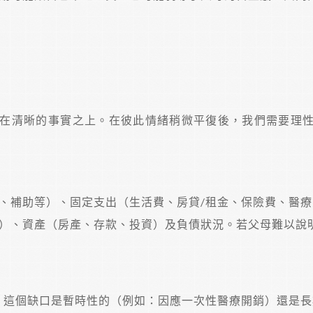
在清晰的事實之上。在彼此情緒稍微平復後，我們需要理
、補助等）、固定支出（生活費、房貸/租金、保險費、醫療
）、資產（房產、存款、投資）及負債狀況。若父母難以說
？這個缺口是暫時性的（例如：因應一次性醫療開銷）還是長