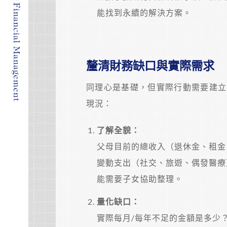
能找到永續的解決方案。
釐清財務缺口與實際需求
同理心是基礎，但實際行動需要建立
現況：
了解全貌：
父母目前的總收入（退休金、租金
變動支出（社交、旅遊、偶發醫療
能需要子女協助整理。
量化缺口：
實際每月/每年不足的金額是多少