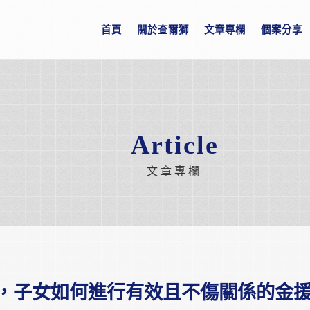
首頁
關於查爾獅
文章專欄
個案分享
Article
文章專欄
，子女如何進行有效且不傷關係的金