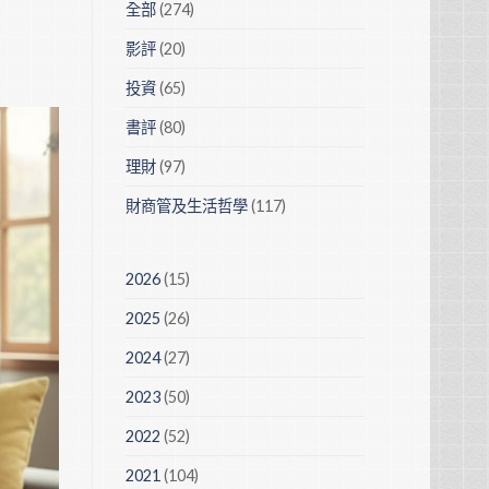
全部
(274)
影評
(20)
投資
(65)
書評
(80)
理財
(97)
財商管及生活哲學
(117)
2026
(15)
2025
(26)
2024
(27)
2023
(50)
2022
(52)
2021
(104)