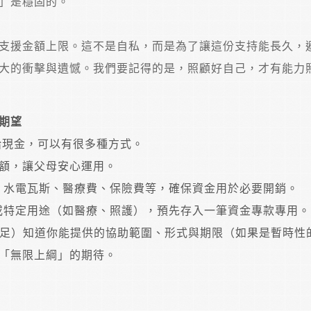
」是穩固的。
支援金額上限。這不是自私，而是為了讓這份支持能長久，
大的衝擊與遺憾。我們要記得的是，照顧好自己，才有能力
期望
給現金，可以有很多種方式。
額，讓父母安心運用。
、水電瓦斯、醫療費、保險費等，確保資金用於必要開銷。
或特定用途（如醫療、照護），預先存入一筆資金專款專用。
足）知道你能提供的協助範圍、形式與期限（如果是暫時性
「無限上綱」的期待。