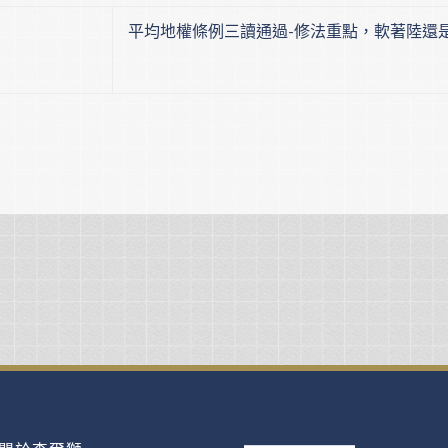
平均地權條例三讀通過-修法重點，軟著陸還