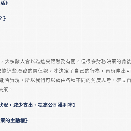
生活》
？》
，大多數人會以為這只跟財務有關。但很多財務決策的背
依據這些潛藏的價值觀，才決定了自己的行為，再衍伸出
能否實現，所以我們可以藉由各種不同的角度思考，確立
決策。
狀況，減少支出、提高公司獲利率》
決策的主動權》