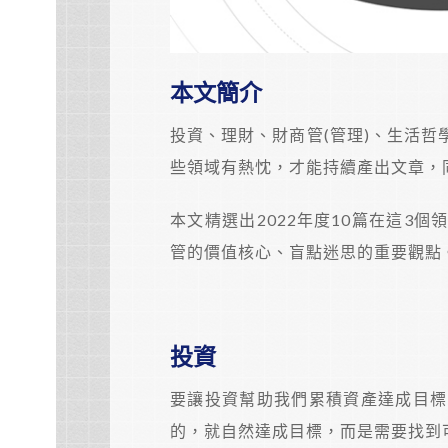
本文簡介
投資、理財、財商管(管理)、生活
些領域有熱忱，才能持續產出文章，
本文精選出2022年度10篇在這3
管的價值核心、盲點迷思的重要觀點
投資
要讓投資幫助我們累積資產達成目標
的，就自然達成目標，而是需要找到