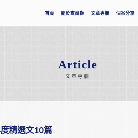
首頁
關於查爾獅
文章專欄
個案分享
Article
文章專欄
年度精選文10篇