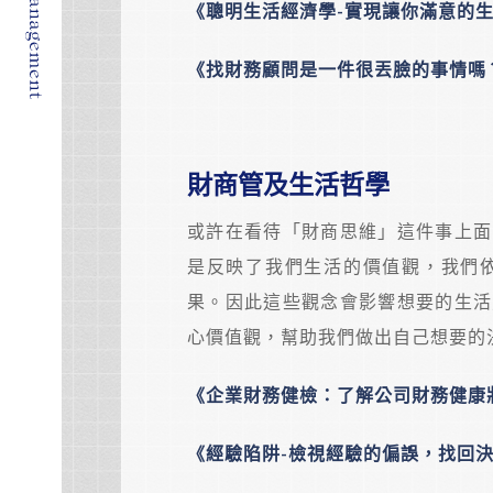
《聰明生活經濟學-實現讓你滿意的
《找財務顧問是一件很丟臉的事情嗎
財商管及生活哲學
或許在看待「財商思維」這件事上面
是反映了我們生活的價值觀，我們
果。因此這些觀念會影響想要的生活
心價值觀，幫助我們做出自己想要的
《企業財務健檢：了解公司財務健康
《經驗陷阱-檢視經驗的偏誤，找回