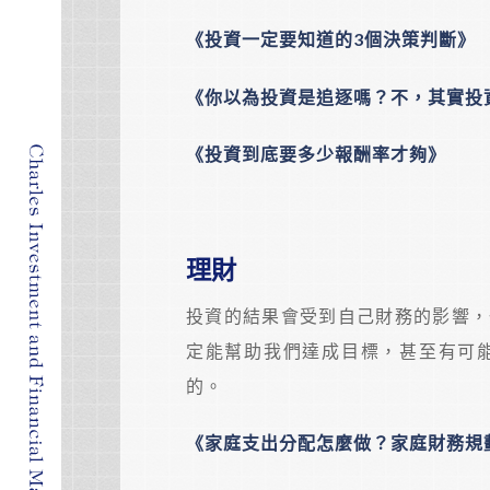
《投資一定要知道的3個決策判斷》
《你以為投資是追逐嗎？不，其實投
《投資到底要多少報酬率才夠》
理財
投資的結果會受到自己財務的影響，
定能幫助我們達成目標，甚至有可
的。
《家庭支出分配怎麼做？家庭財務規