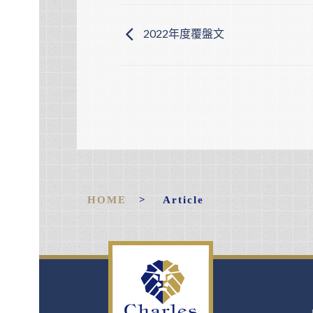
2022年度覆盤文
HOME
> Article