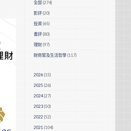
全部
(274)
影評
(20)
投資
(65)
書評
(80)
理財
(97)
財商管及生活哲學
(117)
2026
(15)
2025
(26)
2024
(27)
2023
(50)
2022
(52)
2021
(104)