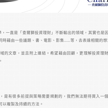
哲學，一直是「查爾獅投資理財」不斷輸出的領域，其實也是
同時藉由一些議題、書、電影、影集……等，去表達相關的想
個領域的文章，並且附上連結。希望藉由回顧，更理解投資理
。
，是有很多前提與策略需要規劃的，我們無法期待買入一
可以複製及持續的方法。