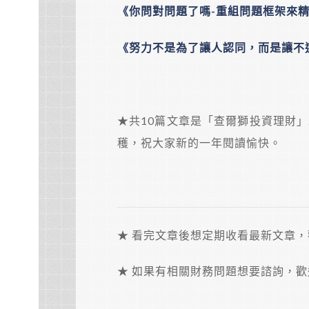
《你問對問題了嗎-重組問題框架來
《努力不是為了讓人認同，而是讓不
★共10篇文章是「查爾獅投資理財」
穫，祝大家新的一年閱讀愉快。
★ 看完文章後想定期收看最新文章
★ 如果有相關財務問題想要諮詢，