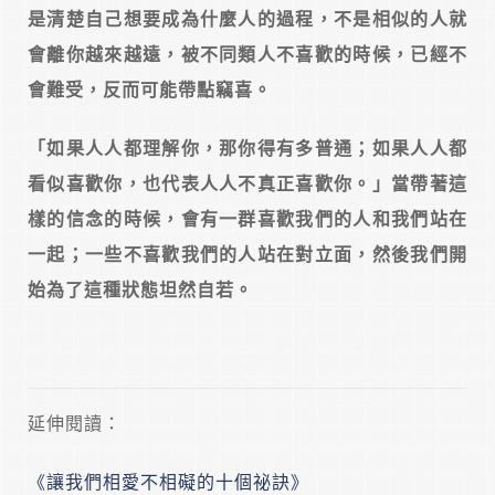
是清楚自己想要成為什麼人的過程，不是相似的人就
會離你越來越遠，被不同類人不喜歡的時候，已經不
會難受，反而可能帶點竊喜。
「如果人人都理解你，那你得有多普通；如果人人都
看似喜歡你，也代表人人不真正喜歡你。」當帶著這
樣的信念的時候，會有一群喜歡我們的人和我們站在
一起；一些不喜歡我們的人站在對立面，然後我們開
始為了這種狀態坦然自若。
延伸閱讀：
《讓我們相愛不相礙的十個祕訣》