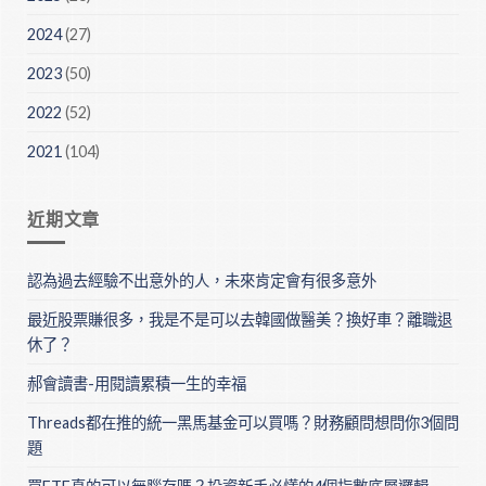
2024
(27)
2023
(50)
2022
(52)
2021
(104)
近期文章
認為過去經驗不出意外的人，未來肯定會有很多意外
最近股票賺很多，我是不是可以去韓國做醫美？換好車？離職退
休了？
郝會讀書-用閱讀累積一生的幸福
Threads都在推的統一黑馬基金可以買嗎？財務顧問想問你3個問
題