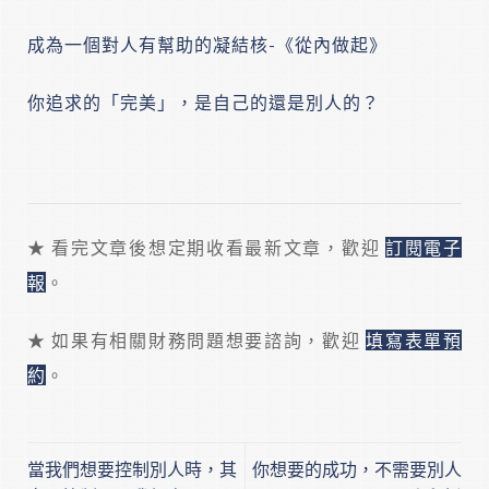
成為一個對人有幫助的凝結核-《從內做起》
你追求的「完美」，是自己的還是別人的？
★ 看完文章後想定期收看最新文章，歡迎
訂閱電子
報
。
★ 如果有相關財務問題想要諮詢，歡迎
填寫表單預
約
。
當我們想要控制別人時，其
你想要的成功，不需要別人