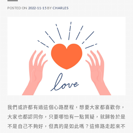
POSTED ON
2022-11-15
BY
CHARLES
我們或許都有過這個心路歷程，想要大家都喜歡你，
大家也都認同你，只要哪怕有一點質疑，就歸咎於是
不是自己不夠好，但真的是如此嗎？這條路走起來不