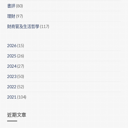
書評
(80)
理財
(97)
財商管及生活哲學
(117)
2026
(15)
2025
(26)
2024
(27)
2023
(50)
2022
(52)
2021
(104)
近期文章