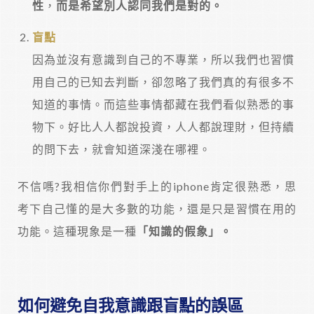
性
，
而是希望別人認同我們是對的。
盲點
因為並沒有意識到自己的不專業，所以我們也習慣
用自己的已知去判斷，卻忽略了我們真的有很多不
知道的事情。而這些事情都藏在我們看似熟悉的事
物下。好比人人都說投資，人人都說理財，但持續
的問下去，就會知道深淺在哪裡。
不信嗎?我相信你們對手上的iphone肯定很熟悉，思
考下自己懂的是大多數的功能，還是只是習慣在用的
功能。這種現象是一種
「知識的假象」。
如何避免自我意識跟盲點的誤區