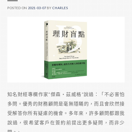
POSTED ON
2021-03-07
BY
CHARLES
知名財經專欄作家“傑森‧茲威格”說過：「不必害怕
多問。優秀的財務顧問是毫無隱瞞的，而且會欣然接
受解答你所有疑慮的機會。多年來，許多顧問都跟我
說過，很希望客戶在簽約前提出更多疑問，而非少
問。」