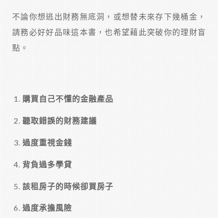
不論你想逃出財務無底洞，或想替未來存下幾桶金，
請務必好好品味這本書，也希望藉此突破你的理財盲
點。
購買自己不懂的金融產品
聽取錯誤的財務建議
過度重視金錢
背負過多學貸
該租房子的時候卻買房子
過度承擔風險