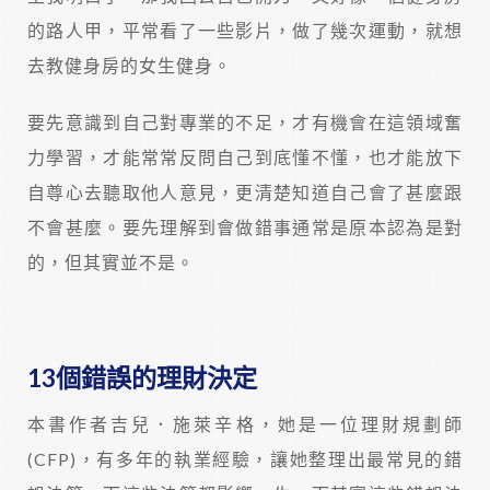
的路人甲，平常看了一些影片，做了幾次運動，就想
去教健身房的女生健身。
要先意識到自己對專業的不足，才有機會在這領域奮
力學習，才能常常反問自己到底懂不懂，也才能放下
自尊心去聽取他人意見，更清楚知道自己會了甚麼跟
不會甚麼。要先理解到會做錯事通常是原本認為是對
的，但其實並不是。
13個錯誤的理財決定
本書作者吉兒．施萊辛格，她是一位理財規劃師
(CFP)，有多年的執業經驗，讓她整理出最常見的錯