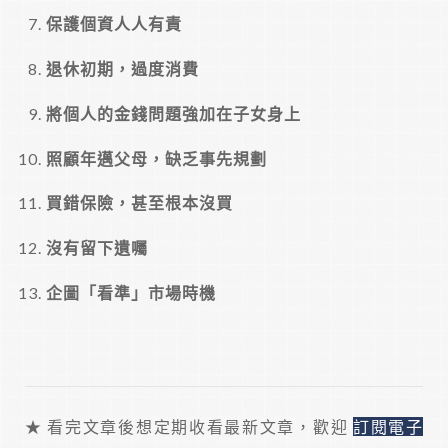
保護個資人人有責
退休初期，過度消費
將個人的金錢問題強加在子女身上
照顧年邁父母，缺乏事先規劃
買錯保險，甚至根本沒買
沒有留下遺囑
企圖「看準」市場時機
★ 看完文章後想定期收看最新文章，歡迎
訂閱電子