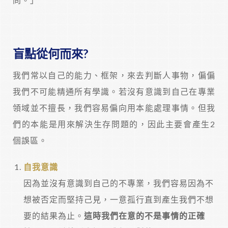
盲點從何而來?
我們常以自己的能力、框架，來去判斷人事物，偏偏
我們不可能精通所有學識。若沒有意識到自己在專業
領域並不擅長，我們容易偏向用本能處理事情。但我
們的本能是用來解決生存問題的，因此主要會產生2
個誤區。
自我意識
因為並沒有意識到自己的不專業，我們容易因為不
想被否定而堅持己見，一意孤行直到產生我們不想
要的結果為止。
這時我們在意的不是事情的正確