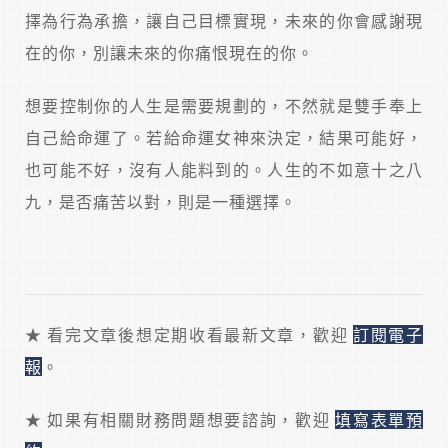
擇為行為承擔，讓自己目標實現，未來的你會感謝現
在的你，別讓未來的你痛恨現在的你。
想要控制你的人生是需要規劃的，不然就是雙手奉上
自己給命運了。若給命運女神來決定，結果可能好，
也可能不好，沒有人能料到的。人生的不如意十之八
九，是否痛苦以對，則是一種選擇。
★ 看完文章後想定期收看最新文章，歡迎
訂閱電子
報
。
★ 如果有相關財務問題想要諮詢，歡迎
填寫表單預