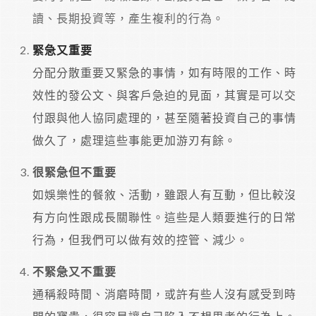
讀、長期投資等，產生複利的行為。
緊急又重要
分配分散重要又緊急的事情，如有時限的工作、時
效性的發公文、與客戶急迫的見面，其實是可以交
付跟與他人協同處理的，甚至隨著投資自己的事情
做久了，處理這些事能更加游刃有餘。
很緊急但不重要
如娛樂性的餐敘、活動，雖跟人有互動，但比較沒
有方向性跟成長關聯性。這些是人類要進行的日常
行為，但我們可以做有效的控管、減少。
不緊急又不重要
通稱殺時間、消磨時間，或許有些人沒有感受到時