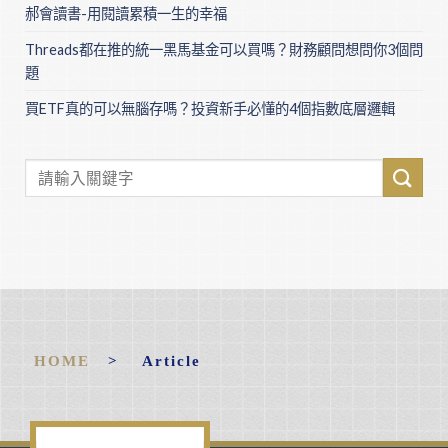
郝會讀書-用閱讀累積一生的幸福
Threads都在推的統一黑馬基金可以買嗎？財務顧問想問你3個問
題
買ETF真的可以無腦存嗎？投資新手必懂的4個指數底層邏輯
HOME
> Article