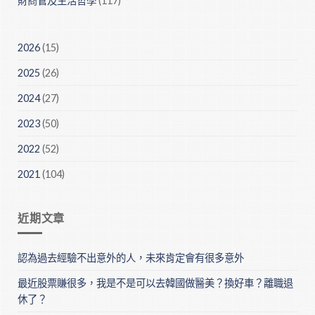
財商管及生活哲學
(117)
2026
(15)
2025
(26)
2024
(27)
2023
(50)
2022
(52)
2021
(104)
近期文章
認為過去經驗不出意外的人，未來肯定會有很多意外
最近股票賺很多，我是不是可以去韓國做醫美？換好車？離職退
休了？