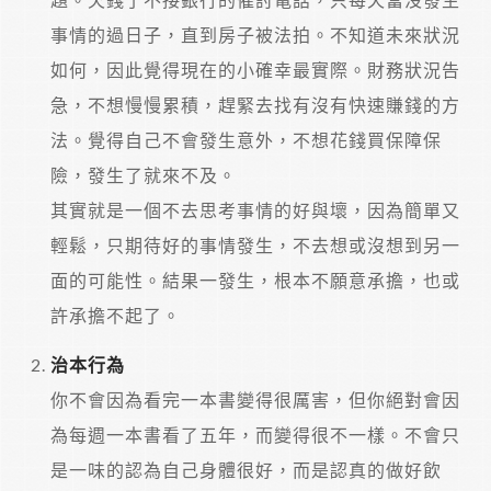
事情的過日子，直到房子被法拍。不知道未來狀況
如何，因此覺得現在的小確幸最實際。財務狀況告
急，不想慢慢累積，趕緊去找有沒有快速賺錢的方
法。覺得自己不會發生意外，不想花錢買保障保
險，發生了就來不及。
其實就是一個不去思考事情的好與壞，因為簡單又
輕鬆，只期待好的事情發生，不去想或沒想到另一
面的可能性。結果一發生，根本不願意承擔，也或
許承擔不起了。
治本行為
你不會因為看完一本書變得很厲害，但你絕對會因
為每週一本書看了五年，而變得很不一樣。不會只
是一味的認為自己身體很好，而是認真的做好飲