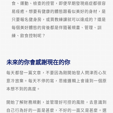
食、運動、檢查的控管，即便早期發現癌症都很容
易痊癒。想要有健康的體態跟看似美好的身材，是
只要報名健身房，或買教練課就可以達成的？還是
每個美好體態的背後都是伴隨著規畫、管理、訓
練、飲食控制呢？
未來的你會感謝現在的你
每天都發一篇文章，不要因為剛開始發人問津而心灰
意冷放棄。每天不停的寫，思維邏輯上會達到一個原
本想不到的高度。
開始了解財務規劃，並管理好可控的風險，去意識到
自己行為好的一面是甚麼，不好的一面又是甚麼。選