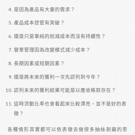
是因為產品有大量的需求？
產品成本控管有突破？
還是只是單純的削減成本而沒有持續性？
營業管理因為改變模式減少成本？
長期因素或短期因素？
還是將未來的獲利一次先認列到今年？
認列未來的獲利結果可能是以應收帳款存在？
這時流動比率也會看起來比較漂亮，並不是好的表
徵？
各種情形其實都可以依表徵去做很多抽絲剝繭的思