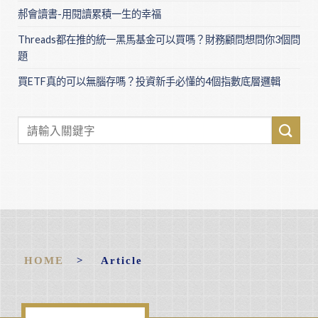
郝會讀書-用閱讀累積一生的幸福
Threads都在推的統一黑馬基金可以買嗎？財務顧問想問你3個問
題
買ETF真的可以無腦存嗎？投資新手必懂的4個指數底層邏輯
HOME
> Article