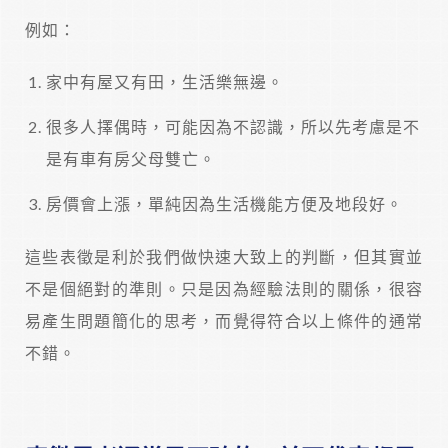
例如：
家中有屋又有田，生活樂無邊。
很多人擇偶時，可能因為不認識，所以先考慮是不
是有車有房父母雙亡。
房價會上漲，單純因為生活機能方便及地段好。
這些表徵是利於我們做快速大致上的判斷，但其實並
不是個絕對的準則。只是因為經驗法則的關係，很容
易產生問題簡化的思考，而覺得符合以上條件的通常
不錯。