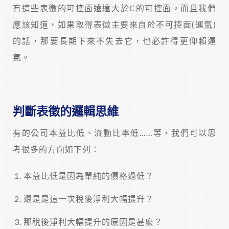
有這些表徵的可控面遠遠大於C的可控面。而且我們
應該知道，如果取得表徵主要來自於不可控面(運氣)
的話，那要長期下來不失去它，也必許得更仰賴運
氣。
判斷表徵的邏輯思維
有的公司本益比低、流動比率低……等，我們可以思
考很多的方向如下列：
本益比低是因為單純的價格過低？
還是是這一次稅後淨利大幅提升？
那稅後淨利大幅提升的原因是甚麼？