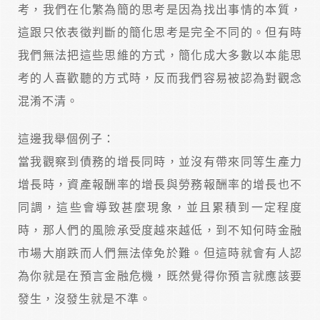
考，我們在化繁為簡的思考是因為找出事情的本質，
這跟只依表徵判斷的簡化思考是完全不同的。但有時
我們無法把這些思維的方式，簡化成大多數以本能思
考的人喜歡聽的方式時，反而我們容易被認為對觀念
混淆不清。
這邊我舉個例子：
當我觀察到債務的增長同時，並沒有帶來同等生產力
增長時，資產報酬率的增長與勞務報酬率的增長也不
同調，這些會導致甚麼現象，並且累積到一定程度
時，那人們的風險承受度越來越低，到不知何時金融
市場大崩跌而人們無法倖免於難。但這時就會有人認
為你就是在預言金融危機，既然覺得你預言就應該要
發生，沒發生就是不準。