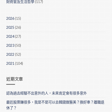
財商管及生活哲學
(117)
2026
(15)
2025
(26)
2024
(27)
2023
(50)
2022
(52)
2021
(104)
近期文章
認為過去經驗不出意外的人，未來肯定會有很多意外
最近股票賺很多，我是不是可以去韓國做醫美？換好車？離職退
休了？