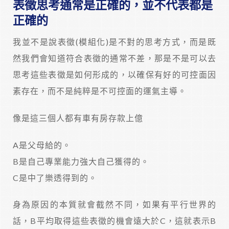
表徵思考通常是正確的，並不代表都是
正確的
我並不是說表徵(模組化)是不對的思考方式，而是既
然我們會知道符合表徵的通常不差，那是不是可以去
思考這些表徵是如何形成的，以確保有好的可控面因
素存在，而不是純粹是不可控面的運氣主導。
像是這三個人都有車有房存款上億
A是父母給的。
B是自己專業能力強大自己獲得的。
C是中了樂透得到的。
身為原因的本質就會截然不同，如果有平行世界的
話，B平均取得這些表徵的機會遠大於C，這就表示B