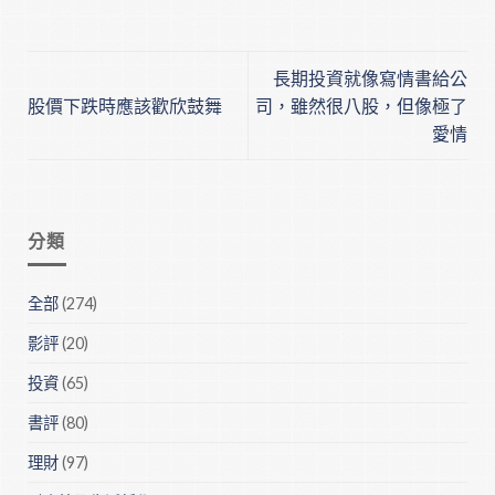
長期投資就像寫情書給公
股價下跌時應該歡欣鼓舞
司，雖然很八股，但像極了
愛情
分類
全部
(274)
影評
(20)
投資
(65)
書評
(80)
理財
(97)