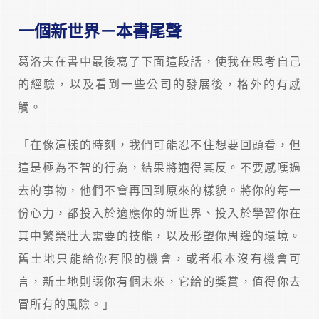
一個新世界－本書尾聲
葛洛夫在書中最後寫了下面這段話，使我在思考自己
的經驗，以及看到一些公司的發展後，格外的有感
觸。
「在像這樣的時刻，我們可能忍不住想要回頭看，但
這是極為不智的行為，結果將適得其反。不要感嘆過
去的事物，他們不會再回到原來的樣貌。將你的每一
份心力，都投入於適應你的新世界、投入於學習你在
其中繁榮壯大需要的技能，以及形塑你周邊的環境。
舊土地只能給你有限的機會，或者根本沒有機會可
言，新土地則讓你有個未來，它給的獎賞，值得你去
冒所有的風險。」