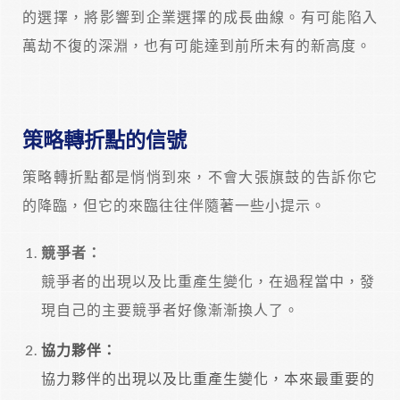
的選擇，將影響到企業選擇的成長曲線。有可能陷入
萬劫不復的深淵，也有可能達到前所未有的新高度。
策略轉折點的信號
策略轉折點都是悄悄到來，不會大張旗鼓的告訴你它
的降臨，但它的來臨往往伴隨著一些小提示。
競爭者：
競爭者的出現以及比重產生變化，在過程當中，發
現自己的主要競爭者好像漸漸換人了。
協力夥伴：
協力夥伴的出現以及比重產生變化，本來最重要的