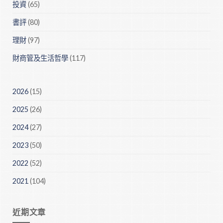
投資
(65)
書評
(80)
理財
(97)
財商管及生活哲學
(117)
2026
(15)
2025
(26)
2024
(27)
2023
(50)
2022
(52)
2021
(104)
近期文章