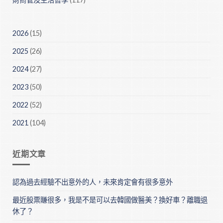
2026
(15)
2025
(26)
2024
(27)
2023
(50)
2022
(52)
2021
(104)
近期文章
認為過去經驗不出意外的人，未來肯定會有很多意外
最近股票賺很多，我是不是可以去韓國做醫美？換好車？離職退
休了？