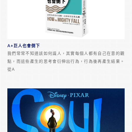
A+巨人也會倒下
我們常常不知道該如何識人，其實每個人都有自己在意的觀
點，而這些產生的思考會衍伸出行為，行為後再產生結果。
從A