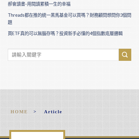
郝會讀書-用閱讀累積一生的幸福
Threads都在推的統一黑馬基金可以買嗎？財務顧問想問你3個問
題
買ETF真的可以無腦存嗎？投資新手必懂的4個指數底層邏輯
HOME
> Article