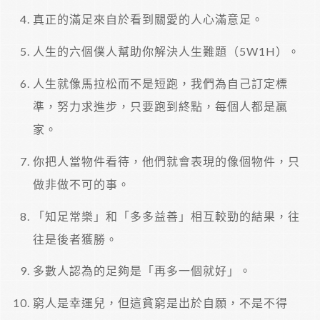
真正的滿足來自於看到關愛的人心滿意足。
人生的六個僕人幫助你解決人生難題（5W1H）。
人生就像馬拉松而不是短跑，我們為自己訂定標
準，努力求進步，只要跑到終點，每個人都是贏
家。
你把人當物件看待，他們就會表現的像個物件，只
做非做不可的事。
「知足常樂」和「多多益善」相互較勁的結果，往
往是後者獲勝。
多數人認為的足夠是「再多一個就好」。
窮人是幸運兒，但這貧窮是出於自願，不是不得