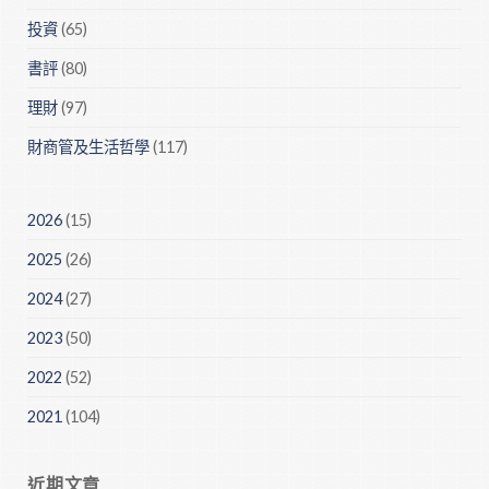
投資
(65)
書評
(80)
理財
(97)
財商管及生活哲學
(117)
2026
(15)
2025
(26)
2024
(27)
2023
(50)
2022
(52)
2021
(104)
近期文章