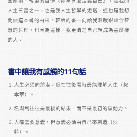
查爾斯．韓第的自傳《你拿甚麼定義自己》，是我的
人生三書之一，也是我人生哲學的燈塔，這也是我想
閱讀這本書的由來。韓第的書一向給我溫暖跟蘊含智
慧的哲理，也因為這樣，我更清楚自己想成為甚麼樣
的人。
書中讓我有感觸的11句話
人生必須向前走，但在往後看時最能理解人生（叔
本華）。
名與利往往是最後的結果，而不是最初的驅動力。
人都需要意義，但意義必須由自己來創造（沙
特）。