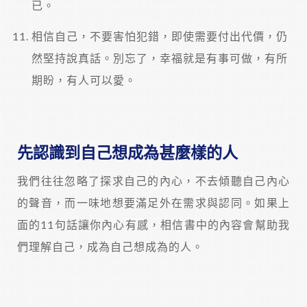
已。
相信自己，不要害怕犯錯，即使需要付出代價，仍
然堅持說真話。別忘了，幸福就是有事可做，有所
期盼，有人可以愛。
先認識到自己想成為甚麼樣的人
我們往往忽略了探求自己的內心，不去傾聽自己內心
的聲音，而一味地想要滿足外在需求與認同。如果上
面的11句話讓你內心有感，相信書中的內容會幫助我
們理解自己，成為自己想成為的人。