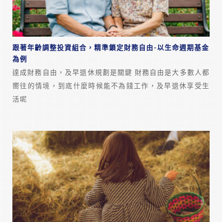
跟著年齡調整投資組合，精準鎖定財務自由-以生命週期基金
為例
達成財務自由，及早退休規劃是關鍵 財務自由是大多數人都
嚮往的情境，到底什麼時候能不為錢工作，及早退休享受生
活呢