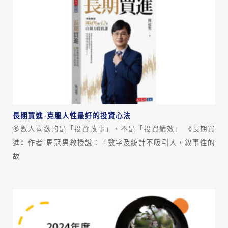
長期買進-克服人性最好的投資心法
多數人喜歡的是「投資故事」，不是「投資績效」 《長期買
進》作者-周冠男教授說：「數字及統計不吸引人，敘事性的
故