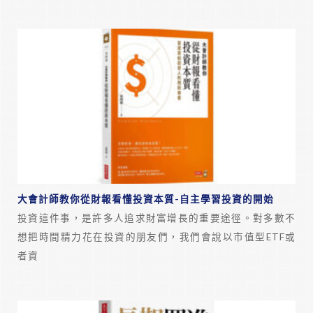
大會計師教你從財報看懂投資本質-自主學習投資的開始
投資這件事，是許多人追求財富增長的重要途徑。對多數不
想把時間精力花在投資的朋友們，我們會說以市值型ETF或
者資