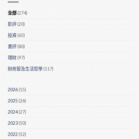
全部
(274)
影評
(20)
投資
(65)
書評
(80)
理財
(97)
財商管及生活哲學
(117)
2026
(15)
2025
(26)
2024
(27)
2023
(50)
2022
(52)