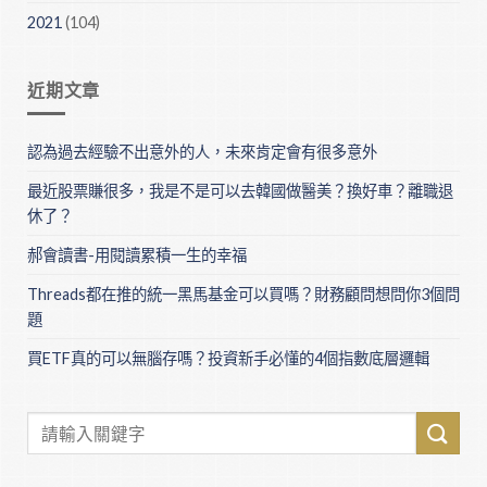
2021
(104)
近期文章
認為過去經驗不出意外的人，未來肯定會有很多意外
最近股票賺很多，我是不是可以去韓國做醫美？換好車？離職退
休了？
郝會讀書-用閱讀累積一生的幸福
Threads都在推的統一黑馬基金可以買嗎？財務顧問想問你3個問
題
買ETF真的可以無腦存嗎？投資新手必懂的4個指數底層邏輯