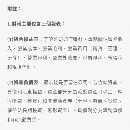
附註：
1.
財報主要包含三個報表：
(1)
綜合損益表：
了解公司如何賺錢，重點關注營業收
入、營業成本、營業毛利、營業費用（銷貨、管理、
研發）、營業淨利、營業外收支、稅前淨利、所得稅
和稅後淨利。
(2)
資產負債表：
顯示錢是否留在公司。包含總資產、
負債和股東權益。資產部分分為流動資產（現金、應
收帳款、存貨）和非流動資產（土地、廠房、設備、
權益法長期投資、無形資產）。負債則分為流動負債
和非流動負債。