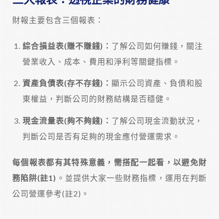
財報主要包含三個報表：
綜合損益表(賺不賺錢)：
了解公司如何賺錢，關注
營業收入、成本、費用和淨利等關鍵指標。
資產負債表(存不存錢)：
顯示公司資產、負債和股
東權益，判斷公司的財務結構是否穩健。
現金流量表(夠不夠錢)：
了解公司現金流動狀況，
判斷公司是否有足夠的現金應付營運需求。
每個報表都有其特殊意義，需搭配一起看，以避免財
務陷阱(註1)
。並提供大家一些財務指標，運用在判斷
公司營運參考(註2)。