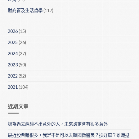
財商管及生活哲學
(117)
2026
(15)
2025
(26)
2024
(27)
2023
(50)
2022
(52)
2021
(104)
近期文章
認為過去經驗不出意外的人，未來肯定會有很多意外
最近股票賺很多，我是不是可以去韓國做醫美？換好車？離職退