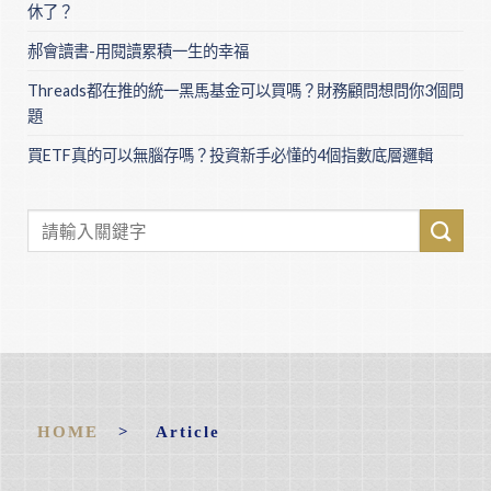
休了？
郝會讀書-用閱讀累積一生的幸福
Threads都在推的統一黑馬基金可以買嗎？財務顧問想問你3個問
題
買ETF真的可以無腦存嗎？投資新手必懂的4個指數底層邏輯
HOME
> Article