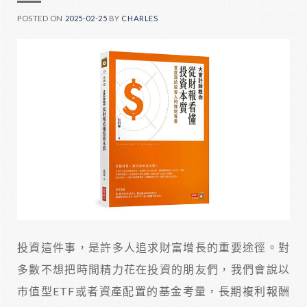
POSTED ON
2025-02-25
BY
CHARLES
投資這件事，是許多人追求財富增長的重要途徑。對
多數不想把時間精力花在投資的朋友們，我們會說以
市值型ETF或者資產配置的基金考量，長期複利報酬