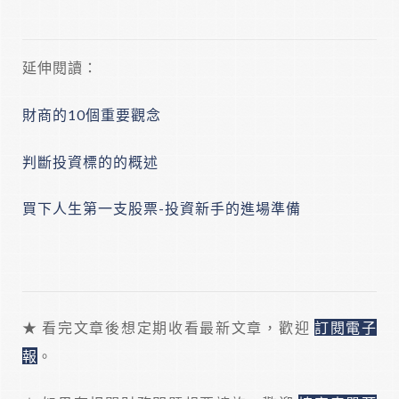
延伸閱讀：
財商的10個重要觀念
判斷投資標的的概述
買下人生第一支股票-投資新手的進場準備
★ 看完文章後想定期收看最新文章，歡迎
訂閱電子
報
。