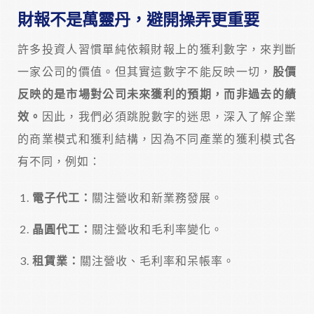
財報不是萬靈丹，避開操弄更重要
許多投資人習慣單純依賴財報上的獲利數字，來判斷
一家公司的價值。但其實這數字不能反映一切，
股價
反映的是市場對公司未來獲利的預期，而非過去的績
效。
因此，我們必須跳脫數字的迷思，深入了解企業
的商業模式和獲利結構，因為不同產業的獲利模式各
有不同，例如：
電子代工：
關注營收和新業務發展。
晶圓代工：
關注營收和毛利率變化。
租賃業：
關注營收、毛利率和呆帳率。