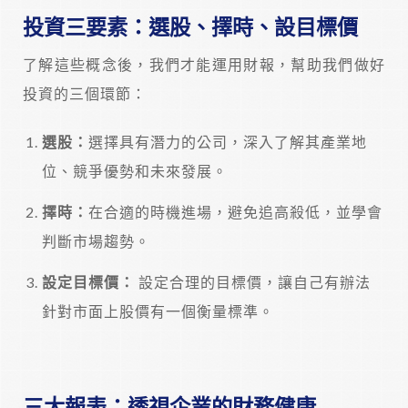
投資三要素：選股、擇時、設目標價
了解這些概念後，我們才能運用財報，幫助我們做好
投資的三個環節：
選股：
選擇具有潛力的公司，深入了解其產業地
位、競爭優勢和未來發展。
擇時：
在合適的時機進場，避免追高殺低，並學會
判斷市場趨勢。
設定目標價：
設定合理的目標價，讓自己有辦法
針對市面上股價有一個衡量標準。
三大報表：透視企業的財務健康