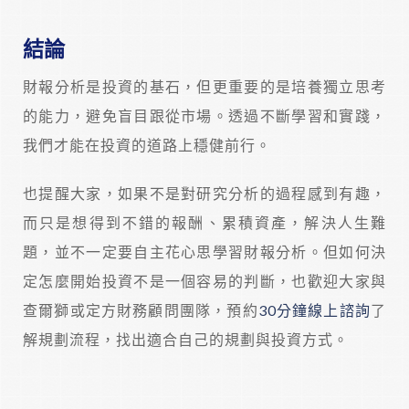
結論
財報分析是投資的基石，但更重要的是培養獨立思考
的能力，避免盲目跟從市場。透過不斷學習和實踐，
我們才能在投資的道路上穩健前行。
也提醒大家，如果不是對研究分析的過程感到有趣，
而只是想得到不錯的報酬、累積資產，解決人生難
題，並不一定要自主花心思學習財報分析。但如何決
定怎麼開始投資不是一個容易的判斷，也歡迎大家與
查爾獅或定方財務顧問團隊，預約
30分鐘線上諮詢
了
解規劃流程，找出適合自己的規劃與投資方式。