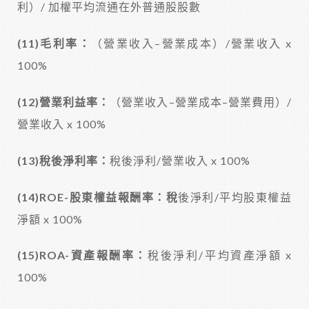
利）/ 加權平均流通在外普通股股數
(11)
毛利率：
（營業收入–營業成本）/營業收入 x
100%
(12)
營業利益率：
（營業收入–營業成本–營業費用）/
營業收入 x 100%
(13)
稅後淨利率：
稅後淨利/營業收入 x 100%
(14)ROE-
股東權益報酬率：稅
後淨利/平均股東權益
淨額 x 100%
(15)ROA-
資產報酬率：
稅後淨利/平均資產淨額 x
100%