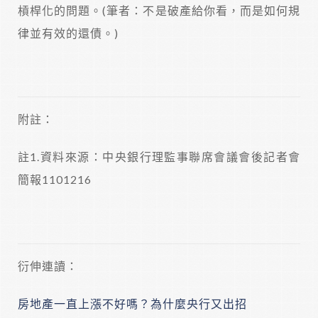
槓桿化的問題。(筆者：不是破產給你看，而是如何規
律並有效的還債。)
附註：
註1.資料來源：中央銀行理監事聯席會議會後記者會
簡報1101216
衍伸連讀：
房地產一直上漲不好嗎？為什麼央行又出招