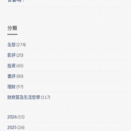
分類
全部
(274)
影評
(20)
投資
(65)
書評
(80)
理財
(97)
財商管及生活哲學
(117)
2026
(15)
2025
(26)