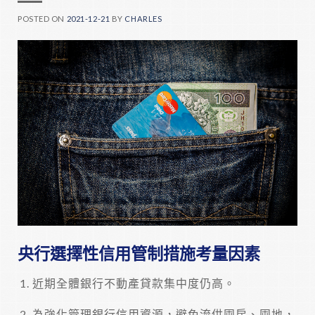
POSTED ON
2021-12-21
BY
CHARLES
央行選擇性信用管制措施考量因素
近期全體銀行不動產貸款集中度仍高。
為強化管理銀行信用資源，避免流供囤房、囤地，