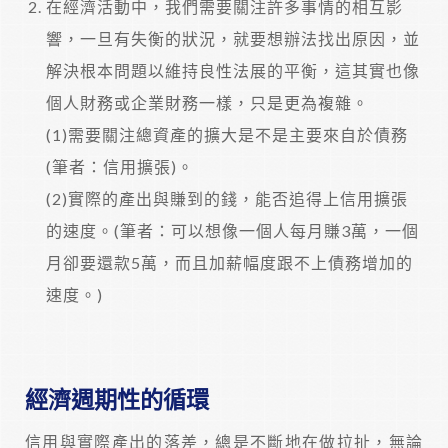
在經濟活動中，我們需要關注許多事情的相互影
響，一旦有失衡的狀況，就要想辦法找出原因，並
解決根本問題以維持良性法展的平衡，這其實也像
個人財務或企業財務一樣，只是更為複雜。
(1)需要關注總資產的擴大是不是主要來自於債務
(筆者：信用擴張)。
(2)實際的產出與賺到的錢，能否追得上信用擴張
的速度。(筆者：可以想像一個人每月賺3萬，一個
月卻要還款5萬，而且加薪幅度跟不上債務增加的
速度。)
經濟週期性的循環
信用與實際產出的落差，總是不斷地在做拉扯，無論