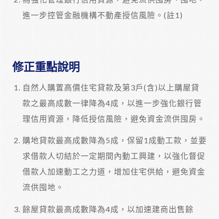
進一步控管金融機構不動產授信風險。(註1)
修正重點說明
自然人購置高價住宅貸款及第3戶(含)以上購屋貸
款之最高成數一律降為4成，以進一步強化銀行管
理信用資源，降低授信風險，避免資金流供囤房。
購地貸款最高成數降為5成，保留1成動工款，並要
求借款人切結於一定期間內動工興建，以強化督促
借款人加速動工之力道，增加住宅供給，避免資金
流供囤地。
餘屋貸款最高成數降為4成，以加速建商出售餘