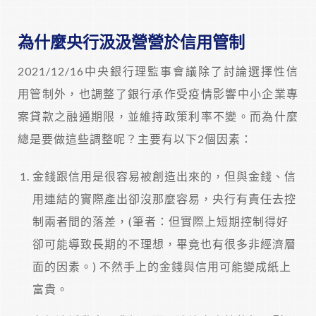
為什麼央行汲汲營營於信用管制
2021/12/16中央銀行理監事會議除了討論選擇性信
用管制外，也調整了銀行承作受疫情影響中小企業專
案貸款之融通期限，並維持政策利率不變。而為什麼
總是要做這些調整呢？主要有以下2個因素：
金錢跟信用是很容易被創造出來的，但與金錢、信
用連結的實際產出卻沒那麼容易，央行有責任去控
制兩者間的落差，(筆者：但實際上短期控制得好
卻可能導致長期的不理想，畢竟也有很多非經濟層
面的因素。) 不然手上的金錢與信用可能變成紙上
富貴。