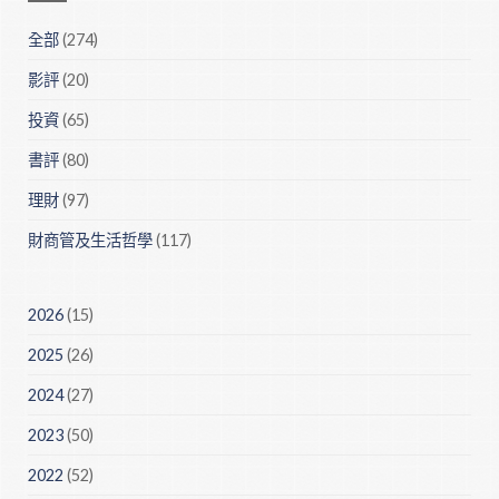
全部
(274)
影評
(20)
投資
(65)
書評
(80)
理財
(97)
財商管及生活哲學
(117)
2026
(15)
2025
(26)
2024
(27)
2023
(50)
2022
(52)