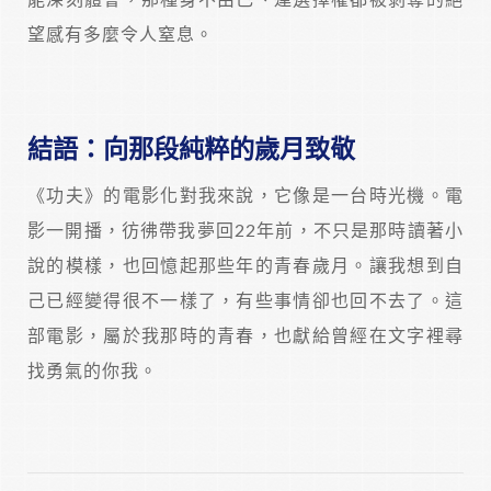
望感有多麼令人窒息。
結語：向那段純粹的歲月致敬
《功夫》的電影化對我來說，它像是一台時光機。電
影一開播，彷彿帶我夢回22年前，不只是那時讀著小
說的模樣，也回憶起那些年的青春歲月。讓我想到自
己已經變得很不一樣了，有些事情卻也回不去了。這
部電影，屬於我那時的青春，也獻給曾經在文字裡尋
找勇氣的你我。