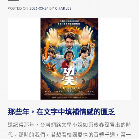
POSTED ON
2026-03-24
BY
CHARLES
那些年，在文字中填補情感的匱乏
還記得那年，台灣網路文學小說如雨後春筍冒出的時
代。那時的我們，若想看校園愛情的百轉千迴，第一