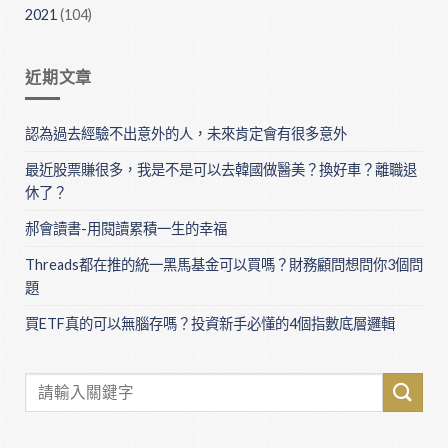
2021
(104)
近期文章
認為過去經驗不出意外的人，未來肯定會有很多意外
最近股票賺很多，我是不是可以去韓國做醫美？換好車？離職退
休了？
郝會讀書-用閱讀累積一生的幸福
Threads都在推的統一黑馬基金可以買嗎？財務顧問想問你3個問
題
買ETF真的可以無腦存嗎？投資新手必懂的4個指數底層邏輯