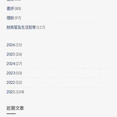
書評
(80)
理財
(97)
財商管及生活哲學
(117)
2026
(15)
2025
(26)
2024
(27)
2023
(50)
2022
(52)
2021
(104)
近期文章