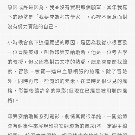
原因或許是因為，我並沒有實現那個願望，當年我寫
下的願望是「我要成為考古學家」，心裡不願意面對
沒有努力實踐的自己。
小時候會寫下這個願望的原因，是因為我從小很喜歡
一位冒險英雄，叫做印第安納瓊斯，他是一位考古學
的教授，但又因為對古文物的熱愛，總是會開始找線
索、冒險、奪寶一連串血脈噴張的旅程。除了冒險
外，同時再帶一些魔幻的元素，在當時是很少見的風
格，影響後續許多的電影(但現在已經是被用爛的風
格)。
印第安納瓊斯系列電影，劇情其實很單純，一開始總
會有個事件來展現印第安納瓊斯的風采(不一定跟主線