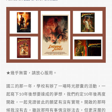
★幾乎無雷，請放心服用。
國三的那一年，學校有辦了一場時光膠囊的活動，一
起寫下10年後想要達成的夢想，我們約定10年後再度
開啟，一起見證彼此的願望有沒有實現。開啟的那時
候我沒有去，雖說那時有事情沒辦法去，但更深層的