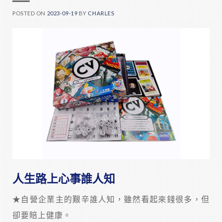
POSTED ON
2023-09-19
BY
CHARLES
人生路上心事誰人知
★自營企業主的艱辛誰人知，雖然看起來錢很多，但
卻要賠上健康。