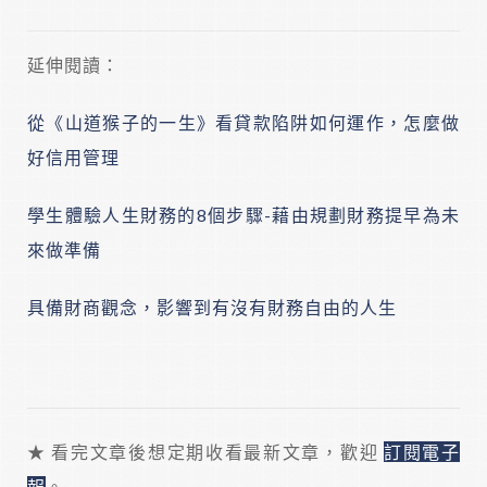
延伸閱讀：
從《山道猴子的一生》看貸款陷阱如何運作，怎麼做
好信用管理
學生體驗人生財務的8個步驟-藉由規劃財務提早為未
來做準備
具備財商觀念，影響到有沒有財務自由的人生
★ 看完文章後想定期收看最新文章，歡迎
訂閱電子
報
。