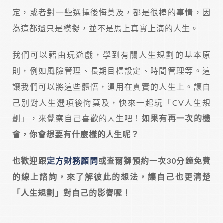
定，或者對一些選擇後悔莫及，都是很棒的事情，因
為這都還只是模擬，並不是馬上真實上演的人生。
我們可以藉由玩遊戲，學到有關人生規劃的基本原
則，例如風險管理、長期目標設定、時間管理等。這
讓我們可以將這些體悟，運用在真實的人生上。讓自
己別對人生選項後悔莫及，快來一起玩「CV人生規
劃」，來覺察自己喜歡的人生吧！
如果有再一次的機
會，你會想要有什麼樣的人生呢？
也歡迎跟
定方財務顧問
或查爾獅預約一次30分鐘免費
的線上諮詢，來了解彼此的想法，讓自己也更清楚
「人生規劃」對自己的影響喔！