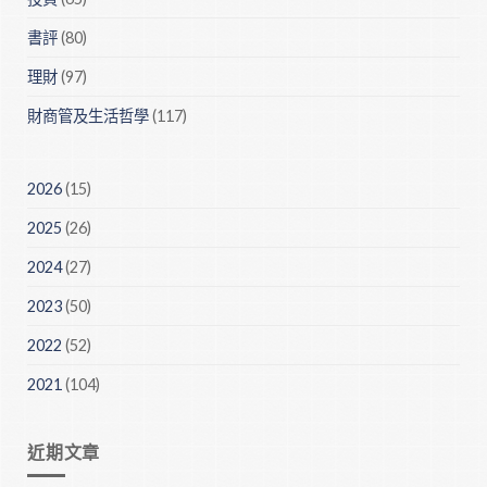
書評
(80)
理財
(97)
財商管及生活哲學
(117)
2026
(15)
2025
(26)
2024
(27)
2023
(50)
2022
(52)
2021
(104)
近期文章