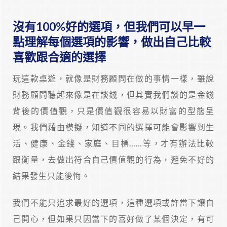
沒有100%好的選項，但我們可以早一
點理解每個選項的影響，做出自己比較
喜歡跟合適的選擇
玩這款桌遊，就像是財務顧問在做的事情一樣，雖說
財務顧問聽起來像是在談錢，但其實我們談的是金錢
背後的價值觀，只是價值觀很容易以財富的型態呈
現。我們藉由模擬，知道不同的選擇可能會影響到生
活、健康、金錢、家庭、目標……等，才有辦法比較
跟衡量，去做出符合自己價值觀的行為，避免不好的
結果發生只能後悔。
我們不能只追求最好的選項，這種選項或許當下讓自
己開心，但如果只因當下的喜好做了某個決定，有可