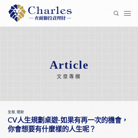
Skip
to
content
Article
文章專欄
全部
,
理財
CV人生規劃桌遊-如果有再一次的機會，
你會想要有什麼樣的人生呢？