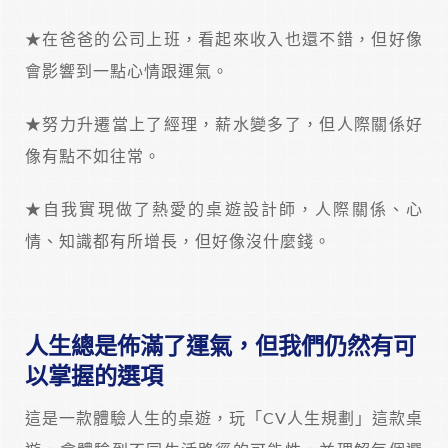
★在爸爸的公司上班，看起來收入也還不錯，但好像
會影響到一點心情跟運氣。
★努力升遷當上了經理，薪水變多了，但人際關係好
像有點不如往常。
★自我實現做了熱愛的桌遊設計師，人際關係、心
情、知識都有所增長，但好像沒什麼錢。
人生總是佈滿了運氣，但我們仍然有可
以掌握的選項
這是一款體驗人生的桌遊，玩「CV人生規劃」這款桌