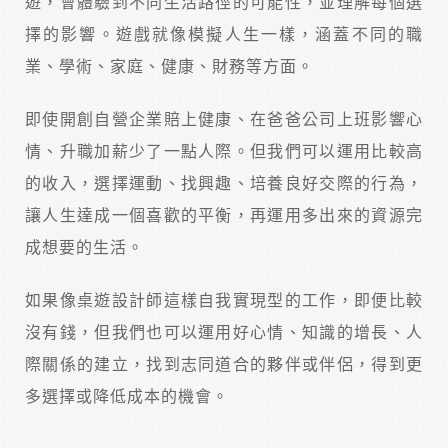
遊，會體驗到不同生活路徑的可能性，並理解每個選
擇的影響。遊戲就像模擬人生一樣，涵蓋不同的職
業、學術、家庭、健康、財務等方面。
即使開創自營企業賠上健康、在爸爸公司上班影響心
情、升職加薪少了一點人際。但我們可以運用比較高
的收入，選擇運動、找興趣、培養良好交際的行為，
讓人生達成一個喜歡的平衡，再運用多出來的資源完
成想要的生活。
如果像桌遊設計師這樣自我實現型的工作，即便比較
沒有錢，但我們也可以運用好心情、知識的增長、人
際關係的建立，找到志同道合的夥伴或伴侶，得到更
多選擇或降低成本的機會。