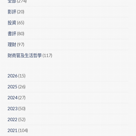
全部
(274)
影評
(20)
投資
(65)
書評
(80)
理財
(97)
財商管及生活哲學
(117)
2026
(15)
2025
(26)
2024
(27)
2023
(50)
2022
(52)
2021
(104)