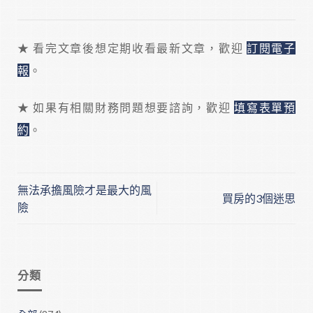
★ 看完文章後想定期收看最新文章，歡迎
訂閱電子
報
。
★ 如果有相關財務問題想要諮詢，歡迎
填寫表單預
約
。
無法承擔風險才是最大的風
買房的3個迷思
險
分類