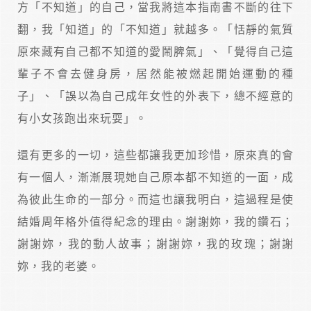
方「不知道」的自己，當我將這本指南書不斷的往下
翻，我「知道」的「不知道」就越多。「恬靜的氣質
原來藏有自己都不知道的愛鬧脾氣」、「覺得自己這
輩子不會去健身房，居然能被燃起開始運動的種
子」、「誤以為自己成年女性的外表下，總不經意的
有小女孩跑出來玩耍」。
還有更多的一切，這些都讓我更加珍惜，原來真的會
有一個人，漸漸展現她自己原本都不知道的一面，成
為彼此生命的一部分。而這也讓我明白，這過程是使
結婚周年格外值得紀念的理由。謝謝妳，我的鑽石；
謝謝妳，我的動人故事；謝謝妳，我的玫瑰；謝謝
妳，我的老婆。