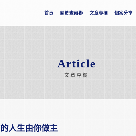
首頁
關於查爾獅
文章專欄
個案分享
Article
文章專欄
你的人生由你做主