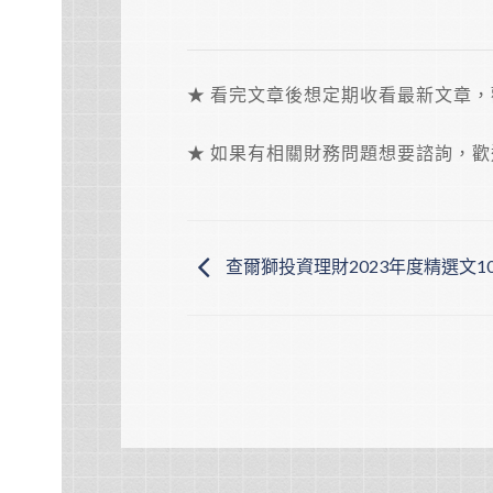
★ 看完文章後想定期收看最新文章
★ 如果有相關財務問題想要諮詢，
查爾獅投資理財2023年度精選文1