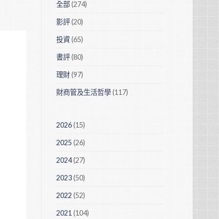
全部
(274)
影評
(20)
投資
(65)
書評
(80)
理財
(97)
財商管及生活哲學
(117)
2026
(15)
2025
(26)
2024
(27)
2023
(50)
2022
(52)
2021
(104)