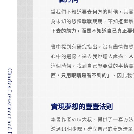
當我們不知道要去何方的時候，其實
為未知的恐懼戰戰兢兢，不知道繼續
下去的能力，而是不知道自己真正要
書中提到有研究指出，沒有盡情做想
心中的遺憾。過去我也聽人說過，
人
這個時候，找到自己想要做的事情實
西，只用眼睛是看不到的」
，因此我
實現夢想的壹壹法則
本書作者Vito大叔，提供了一套
透過11個步驟，確立自己的夢想清