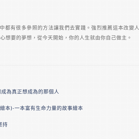
中都有很多參照的方法讓我們去實踐。強烈推薦這本改變
真心想要的夢想，從今天開始，你的人生就由你自己做主。
何成為真正想成為的那個人
繪本)-一本富有生命力量的故事繪本
堅持