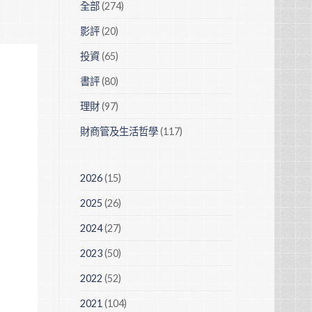
全部
(274)
影評
(20)
投資
(65)
書評
(80)
理財
(97)
財商管及生活哲學
(117)
2026
(15)
2025
(26)
2024
(27)
2023
(50)
2022
(52)
2021
(104)