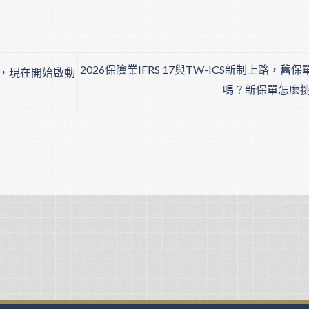
2026保險業IFRS 17與TW-ICS新制上路，舊
，現在開始啟動
嗎？新保單怎麼