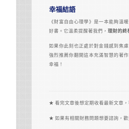
幸福結語
《財富自由心理學》是一本能夠溫暖
好書。它溫柔提醒著我們，
理財的終
如果你此刻也正處於對金錢感到焦慮
強烈推薦你翻開這本充滿智慧的著作
幸福！
★ 看完文章後想定期收看最新文章
★ 如果有相關財務問題想要諮詢，