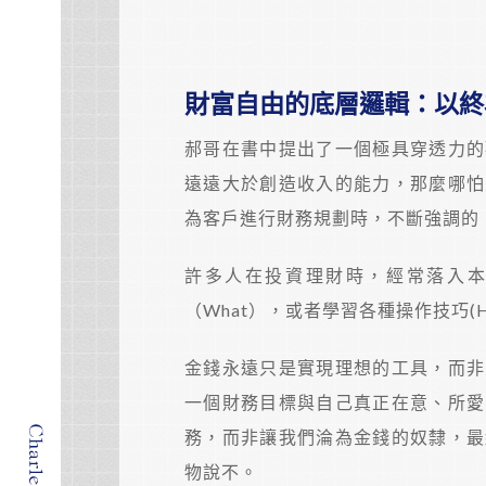
財富自由的底層邏輯：以終
郝哥在書中提出了一個極具穿透力的
遠遠大於創造收入的能力，那麼哪怕
為客戶進行財務規劃時，不斷強調的
許多人在投資理財時，經常落入
（What），或者學習各種操作技巧(
金錢永遠只是實現理想的工具，而非
一個財務目標與自己真正在意、所愛
務，而非讓我們淪為金錢的奴隸，最
物說不。