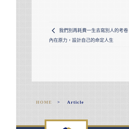
我們別再耗費一生去寫別人的考卷
內在原力，設計自己的命定人生
HOME
> Article