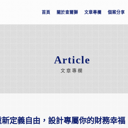
首頁
關於查爾獅
文章專欄
個案分享
Article
文章專欄
 重新定義自由，設計專屬你的財務幸福