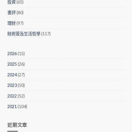
投資
(65)
書評
(80)
理財
(97)
財商管及生活哲學
(117)
2026
(15)
2025
(26)
2024
(27)
2023
(50)
2022
(52)
2021
(104)
近期文章