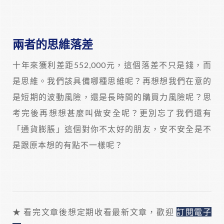
兩者的思維落差
十年來獲利差距552,000元，這個落差不只是錢，而
是思維。我們該具備哪種思維呢？再想想我們在意的
是短期的波動風險，還是長時間的購買力風險呢？思
考完後再想想甚麼叫做安全呢？更別忘了我們還有
「通貨膨脹」這個對你不太好的朋友，安不安全是不
是跟原本想的有點不一樣呢？
★ 看完文章後想定期收看最新文章，歡迎
訂閱電子