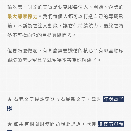
輪效應，討論的其實是要克服每個人、團體、企業的
最大靜摩擦力
。我們每個人都可以打造自己的專屬飛
輪，不斷為它注入動能，讓它保持續航力，最終它將
勢不可擋向你的目標奔馳而去。
但要怎麼做呢？有甚麼需要遵循的核心？有哪些順序
跟環節需要留意？就留待本書為你解惑了。
★ 看完文章後想定期收看最新文章，歡迎
訂閱電子
報
。
★ 如果有相關財務問題想要諮詢，歡迎
填寫表單預