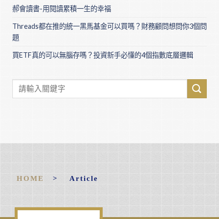
郝會讀書-用閱讀累積一生的幸福
Threads都在推的統一黑馬基金可以買嗎？財務顧問想問你3個問
題
買ETF真的可以無腦存嗎？投資新手必懂的4個指數底層邏輯
HOME
> Article