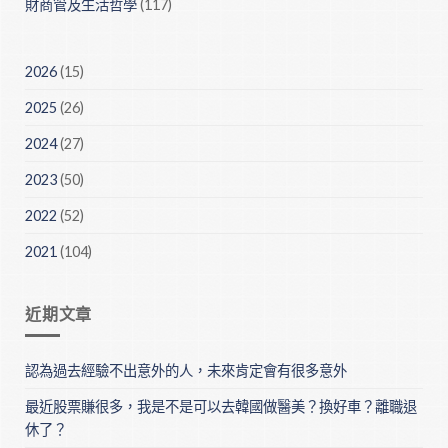
財商管及生活哲學
(117)
2026
(15)
2025
(26)
2024
(27)
2023
(50)
2022
(52)
2021
(104)
近期文章
認為過去經驗不出意外的人，未來肯定會有很多意外
最近股票賺很多，我是不是可以去韓國做醫美？換好車？離職退
休了？