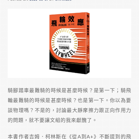
騎腳踏車最難騎的時候是甚麼時候？是第一下；騎飛
輪最難騎的時候是甚麼時候？也是第一下。你以為要
談物理嗎？不是的，討論最大靜摩擦力跟正向作用力
的問題，就不要讓文組的我來獻醜了。
本書作者吉姆．柯林斯在《從A到A+》不斷提到的飛