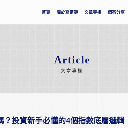
首頁
關於查爾獅
文章專欄
個案分享
Article
文章專欄
存嗎？投資新手必懂的4個指數底層邏輯