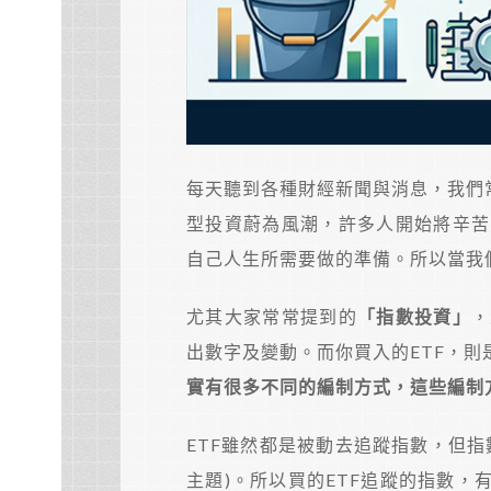
每天聽到各種財經新聞與消息，我們
型投資蔚為風潮，許多人開始將辛苦
自己人生所需要做的準備。所以當我
尤其大家常常提到的
「指數投資」
，
出數字及變動。而你買入的ETF，
實有很多不同的編制方式，這些編制
ETF雖然都是被動去追蹤指數，但指
主題)。所以買的ETF追蹤的指數