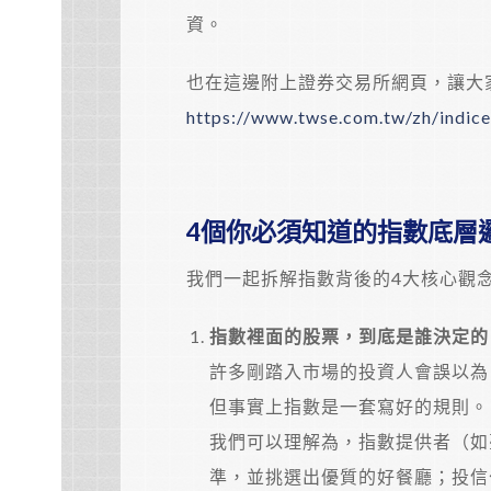
資。
也在這邊附上證券交易所網頁，讓大
https://www.twse.com.tw/zh/indices
4個你必須知道的指數底層
我們一起拆解指數背後的4大核心觀
指數裡面的股票，到底是誰決定的
許多剛踏入市場的投資人會誤以為
但事實上指數是一套寫好的規則。
我們可以理解為，指數提供者（如
準，並挑選出優質的好餐廳；投信