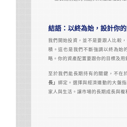
結語：以終為始，設計你的
我們開始投資，並不是要跟人比較，
積。這也是我們不斷強調以終為始
略。你的資產配置要跟你的目標及用
至於我們能長期持有的關鍵，不在
長」
綁定。選擇與經濟連動的大盤指
家人與生活。讓市場的長期成長與複