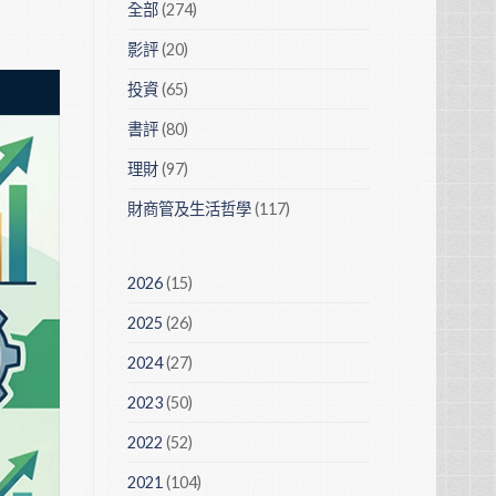
全部
(274)
影評
(20)
投資
(65)
書評
(80)
理財
(97)
財商管及生活哲學
(117)
2026
(15)
2025
(26)
2024
(27)
2023
(50)
2022
(52)
2021
(104)