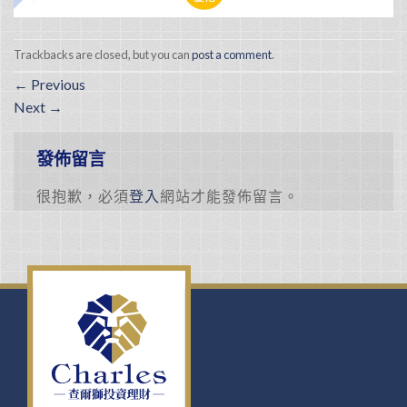
Trackbacks are closed, but you can
post a comment
.
←
Previous
Next
→
發佈留言
很抱歉，必須
登入
網站才能發佈留言。