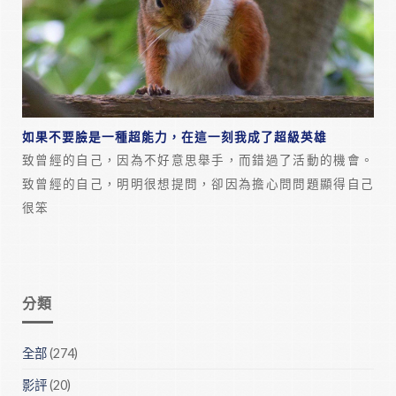
如果不要臉是一種超能力，在這一刻我成了超級英雄
致曾經的自己，因為不好意思舉手，而錯過了活動的機會。
致曾經的自己，明明很想提問，卻因為擔心問問題顯得自己
很笨
分類
全部
(274)
影評
(20)