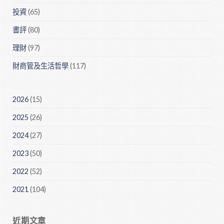
投資
(65)
書評
(80)
理財
(97)
財商管及生活哲學
(117)
2026
(15)
2025
(26)
2024
(27)
2023
(50)
2022
(52)
2021
(104)
近期文章