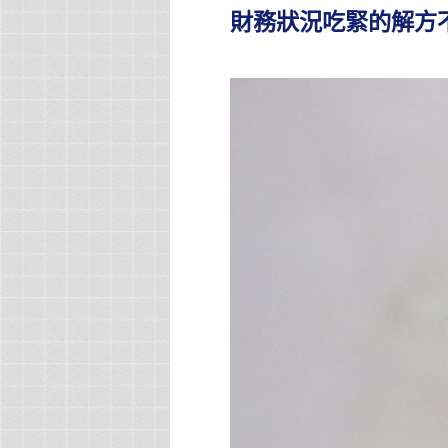
財務狀況吃緊的解方