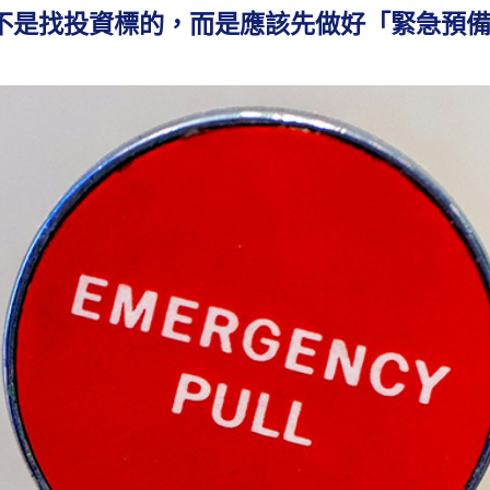
不是找投資標的，而是應該先做好「緊急預