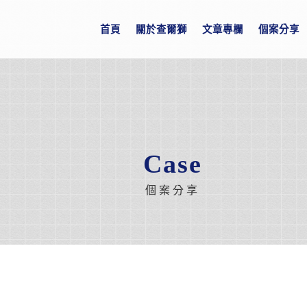
首頁
關於查爾獅
文章專欄
個案分享
Case
個案分享