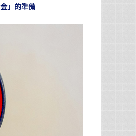
備金」的準備