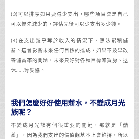
(3)可以排序如果要減少支出，哪些項目會是自己
可以優先減少的，評估完後可以少支出多少錢。
(4)在支出幾乎等於收入的情況下，無法累積儲
蓄。這會影響未來任何目標的達成，如果不及早改
善儲蓄率的問題，未來只好對各種目標如買房、退
休……等妥協。
我們怎麼好好使用薪水，不變成月光
族呢？
不變成月光族有個很重要的關鍵，那就是「儲
蓄」，因為我們支出的價值觀基本上會維持，所以