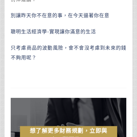
別讓昨天你不在意的事，在今天逼著你在意
聰明生活經濟學-實現讓你滿意的生活
只考慮商品的波動風險，會不會沒考慮到未來的錢
不夠用呢？
想了解更多財務規劃，立即與