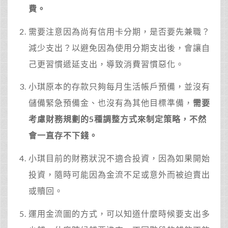
費。
需要注意因為尚有信用卡分期，是否要先兼職？
減少支出？以避免因為使用分期支出後，會讓自
己更習慣遞延支出，導致消費習慣惡化。
小琪原本的存款只夠每月生活帳戶預備，並沒有
儲備緊急預備金、也沒有為其他目標準備，
需要
考慮財務規劃的5種調整方式來制定策略，不然
會一直存不下錢。
小琪目前的財務狀況不適合投資，因為如果開始
投資，隨時可能因為金流不足或意外而被迫賣出
或贖回。
運用金流圖的方式，可以知道什麼時候要支出多