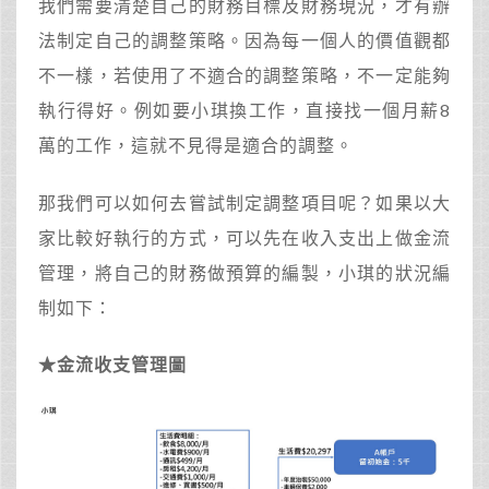
我們需要清楚自己的財務目標及財務現況，才有辦
法制定自己的調整策略。因為每一個人的價值觀都
不一樣，若使用了不適合的調整策略，不一定能夠
執行得好。例如要小琪換工作，直接找一個月薪8
萬的工作，這就不見得是適合的調整。
那我們可以如何去嘗試制定調整項目呢？如果以大
家比較好執行的方式，可以先在收入支出上做金流
管理，將自己的財務做預算的編製，小琪的狀況編
制如下：
★金流收支管理圖