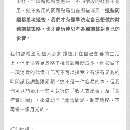
少錢、什麼時候錢要進來、不同階段的錢夠不夠
用、錢不夠用的問題點是出在哪些消費。
這些問
題都思考過後，我們才有標準決定自己想做的財
務調整策略，也才能衍伸思考各種調整對自己的
影響。
我們都希望每個人都將錢運用在自己想要的生活
上，但是很容易忽略了機會跟時間成本，例如做了
一項消費的代價自己可不可以接受？有沒有足夠的
時間讓我調整跟累積？這不是一件容易的事，但我
們可以開始用一些可執行的「收入支出表」及「金
流管理圖」，來幫助自己釐清問題、制定策略，不
再當一個月光族。
衍伸連讀：