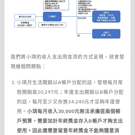
我們將小琪的收入支出用金流的方式呈現，就會發
現幾個問題點：
小琪月生活開銷以A帳戶分配的話，發現每月常
態開銷是20,297元；年度支出開銷以B帳戶分配
的話，每月至少又存進14,240元才足夠年度使
用。
小琪每月收入30,000元無法承擔這兩個帳
戶預算，需要加計年終獎金存入B帳戶才夠支出
使用。因此還需要留意年終獎金不能夠隨意消