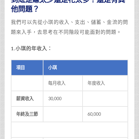
他問題？
我們可以先從小琪的收入、支出、儲蓄、金流的問
題來入手，去思考在不同階段可能面對的問題。
1.
小琪的年收入：
項目
小琪
每月收入
年度收入
薪資收入
30,000
年終及三節
60,000