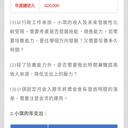
年度總收入
420,000
(1)以行政工作來說，小琪的收入及未來發展性比
較受限，需要考慮是否發展技能、增進能力。若需
要培養能力，要往哪個方向發展？又需要培養多久
時間？
(2)除了培養能力外，是否需要撥出時間兼職提高
收入來源，降低支出上的壓力？
(3)小琪固定月收入跟年終獎金會有發放時間的落
差，需要注意金流的運用。
2.
小琪的年支出：