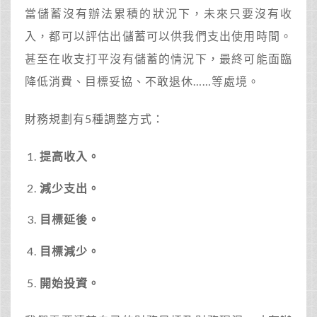
當儲蓄沒有辦法累積的狀況下，未來只要沒有收
入，都可以評估出儲蓄可以供我們支出使用時間。
甚至在收支打平沒有儲蓄的情況下，最終可能面臨
降低消費、目標妥協、不敢退休……等處境。
財務規劃有5種調整方式：
提高收入。
減少支出。
目標延後。
目標減少。
開始投資。