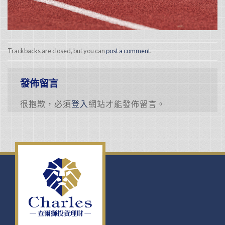
Trackbacks are closed, but you can
post a comment
.
發佈留言
很抱歉，必須
登入
網站才能發佈留言。