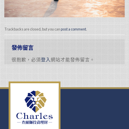
Trackbacks are closed, but you can
post a comment
.
發佈留言
很抱歉，必須
登入
網站才能發佈留言。