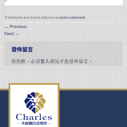
Trackbacks are closed, but you can
post a comment
.
←
Previous
Next
→
發佈留言
很抱歉，必須
登入
網站才能發佈留言。