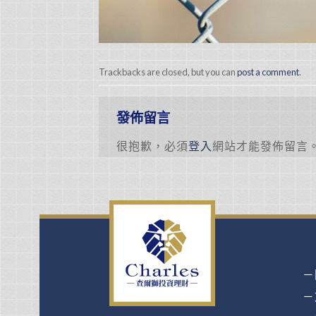
Trackbacks are closed, but you can
post a comment
.
發佈留言
很抱歉，必須
登入
網站才能發佈留言
－
－