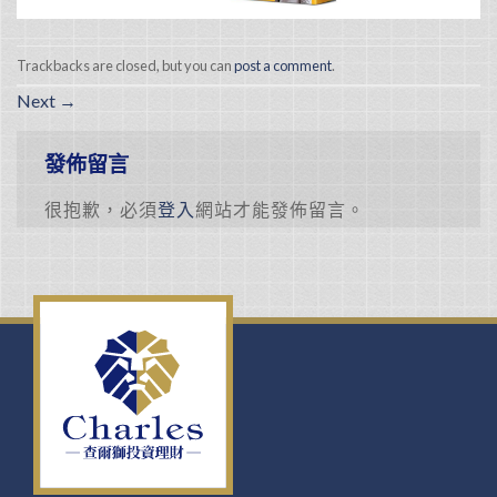
Trackbacks are closed, but you can
post a comment
.
Next
→
發佈留言
很抱歉，必須
登入
網站才能發佈留言。