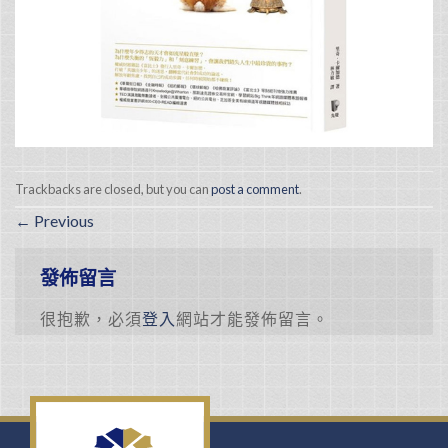
Trackbacks are closed, but you can
post a comment
.
←
Previous
發佈留言
很抱歉，必須
登入
網站才能發佈留言。