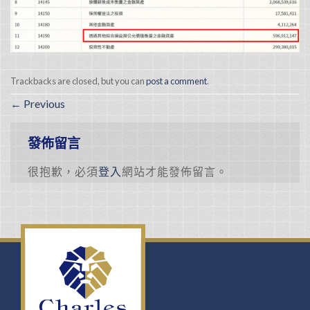
Trackbacks are closed, but you can
post a comment
.
←
Previous
發佈留言
很抱歉，必須
登入
網站才能發佈留言。